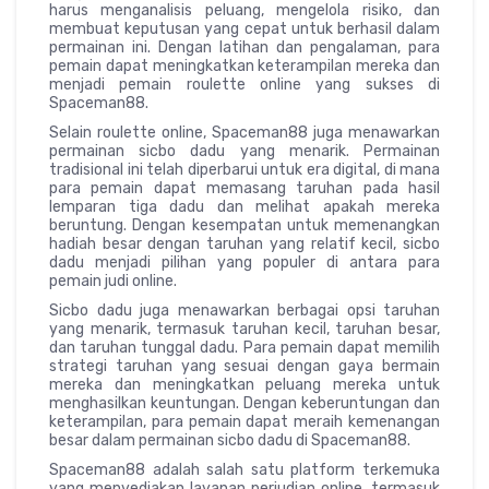
harus menganalisis peluang, mengelola risiko, dan
membuat keputusan yang cepat untuk berhasil dalam
permainan ini. Dengan latihan dan pengalaman, para
pemain dapat meningkatkan keterampilan mereka dan
menjadi pemain roulette online yang sukses di
Spaceman88.
Selain roulette online, Spaceman88 juga menawarkan
permainan sicbo dadu yang menarik. Permainan
tradisional ini telah diperbarui untuk era digital, di mana
para pemain dapat memasang taruhan pada hasil
lemparan tiga dadu dan melihat apakah mereka
beruntung. Dengan kesempatan untuk memenangkan
hadiah besar dengan taruhan yang relatif kecil, sicbo
dadu menjadi pilihan yang populer di antara para
pemain judi online.
Sicbo dadu juga menawarkan berbagai opsi taruhan
yang menarik, termasuk taruhan kecil, taruhan besar,
dan taruhan tunggal dadu. Para pemain dapat memilih
strategi taruhan yang sesuai dengan gaya bermain
mereka dan meningkatkan peluang mereka untuk
menghasilkan keuntungan. Dengan keberuntungan dan
keterampilan, para pemain dapat meraih kemenangan
besar dalam permainan sicbo dadu di Spaceman88.
Spaceman88 adalah salah satu platform terkemuka
yang menyediakan layanan perjudian online, termasuk