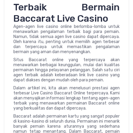
Terbaik Bermain
Baccarat Live Casino
Agen-agen live casino online berlomba-lomba untuk
menawarkan pengalaman terbaik bagi para pemain.
Namun, tidak semua agen live casino dapat dipercaya.
Oleh karena itu, penting untuk memilih agen terbesar
dan terpercaya untuk memastikan pengalaman
bermain yang aman dan menyenangkan.
Situs Baccarat online yang terpercaya akan
menawarkan berbagai keunggulan, mulai dari kualitas
permainan hingga pelayanan pelanggan. Salah satu ciri
agen terbaik adalah keberadaan link live casino yang
dapat diakses dengan mudah oleh para pemain.
Dalam artikel ini, kita akan menelusuri prestasi agen
terbesar Live Casino Baccarat Online terpercaya. Kami
akan menyajikan informasi lengkap tentang agen-agen
terbaik yang menawarkan permainan Baccarat online
yang berkualitas dan dapat dipercaya.
Baccarat adalah permainan kartu yang sangat populer
di kasino-kasino di seluruh dunia. Permainan ini menarik
banyak pemain karena aturannya yang sederhana
namun tetap menantang. Dalam Baccarat, pemain