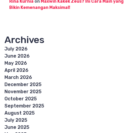
Rina Kurnia
on
Maxwin Kakek Zeus? Ini Cara Main yang
Bikin Kemenangan Maksimal!
Archives
July 2026
June 2026
May 2026
April 2026
March 2026
December 2025
November 2025
October 2025
September 2025
August 2025
July 2025
June 2025