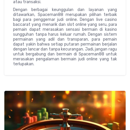
atau transaksi.
Dengan berbagai keunggulan dan layanan yang
ditawarkan, Spaceman88 merupakan pilihan terbaik
bagi para penggemar judi online. Dengan live casino
baccarat yang menarik dan slot online yang seru, para
pemain dapat merasakan sensasi bermain di kasino
sungguhan tanpa harus keluar rumah. Dengan sistem
permainan yang adil dan transparan, para pemain
dapat yakin bahwa setiap putaran permainan berjalan
dengan lancar dan tanpa kecurangan. Jadi, jangan ragu
untuk bergabung dan bermain di Spaceman88 untuk
merasakan pengalaman bermain judi online yang tak
terlupakan.