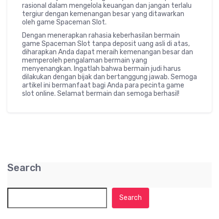
rasional dalam mengelola keuangan dan jangan terlalu
tergiur dengan kemenangan besar yang ditawarkan
oleh game Spaceman Slot.
Dengan menerapkan rahasia keberhasilan bermain
game Spaceman Slot tanpa deposit uang asli di atas,
diharapkan Anda dapat meraih kemenangan besar dan
memperoleh pengalaman bermain yang
menyenangkan. Ingatlah bahwa bermain judi harus
dilakukan dengan bijak dan bertanggung jawab. Semoga
artikel ini bermanfaat bagi Anda para pecinta game
slot online. Selamat bermain dan semoga berhasil!
Search
Search