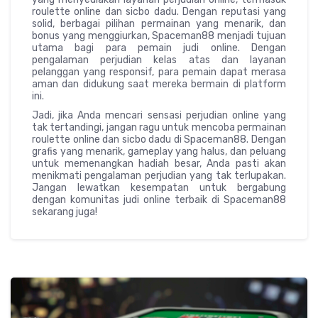
roulette online dan sicbo dadu. Dengan reputasi yang
solid, berbagai pilihan permainan yang menarik, dan
bonus yang menggiurkan, Spaceman88 menjadi tujuan
utama bagi para pemain judi online. Dengan
pengalaman perjudian kelas atas dan layanan
pelanggan yang responsif, para pemain dapat merasa
aman dan didukung saat mereka bermain di platform
ini.
Jadi, jika Anda mencari sensasi perjudian online yang
tak tertandingi, jangan ragu untuk mencoba permainan
roulette online dan sicbo dadu di Spaceman88. Dengan
grafis yang menarik, gameplay yang halus, dan peluang
untuk memenangkan hadiah besar, Anda pasti akan
menikmati pengalaman perjudian yang tak terlupakan.
Jangan lewatkan kesempatan untuk bergabung
dengan komunitas judi online terbaik di Spaceman88
sekarang juga!