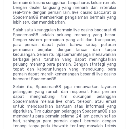
bermain di kasino sungguhan tanpa harus keluar rumah.
Dengan dealer langsung yang menarik dan interaksi
real-time dengan pemain lain, live casino baccarat di
Spaceman88 memberikan pengalaman bermain yang
lebih seru dan mendebarkan.
Salah satu keunggulan bermain live casino baccarat di
Spaceman88 adalah peluang menang yang besar.
Dengan sistem permainan yang adil dan transparan,
para pemain dapat yakin bahwa setiap putaran
permainan berjalan dengan lancar dan tanpa
kecurangan. Selain itu, Spaceman88 juga menawarkan
berbagai jenis taruhan yang dapat meningkatkan
peluang menang para pemain. Dengan strategi yang
tepat dan keberuntungan yang mendukung, para
pemain dapat meraih kemenangan besar di live casino
baccarat Spaceman88.
Selain itu, Spaceman88 juga menawarkan layanan
pelanggan yang ramah dan responsif. Para pemain
dapat menghubungi tim dukungan pelanggan
Spaceman88 melalui live chat, telepon, atau email
untuk mendapatkan bantuan atau informasi yang
diperlukan. Tim dukungan pelanggan Spaceman88 siap
membantu para pemain selama 24 jam penuh setiap
hari, sehingga para pemain dapat bermain dengan
tenang tanpa perlu khawatir tentang masalah teknis