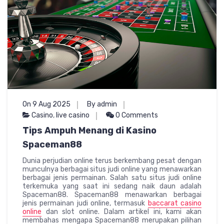
On 9 Aug 2025
By admin
Casino
,
live casino
0 Comments
Tips Ampuh Menang di Kasino
Spaceman88
Dunia perjudian online terus berkembang pesat dengan
munculnya berbagai situs judi online yang menawarkan
berbagai jenis permainan. Salah satu situs judi online
terkemuka yang saat ini sedang naik daun adalah
Spaceman88. Spaceman88 menawarkan berbagai
jenis permainan judi online, termasuk
baccarat casino
online
dan slot online. Dalam artikel ini, kami akan
membahas mengapa Spaceman88 merupakan pilihan