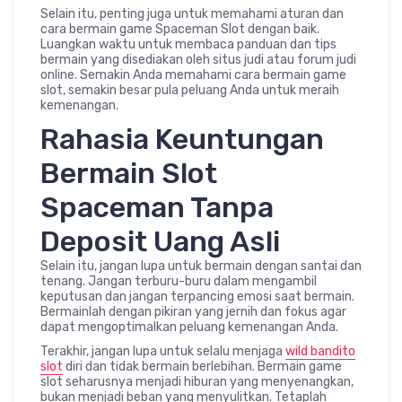
Selain itu, penting juga untuk memahami aturan dan
cara bermain game Spaceman Slot dengan baik.
Luangkan waktu untuk membaca panduan dan tips
bermain yang disediakan oleh situs judi atau forum judi
online. Semakin Anda memahami cara bermain game
slot, semakin besar pula peluang Anda untuk meraih
kemenangan.
Rahasia Keuntungan
Bermain Slot
Spaceman Tanpa
Deposit Uang Asli
Selain itu, jangan lupa untuk bermain dengan santai dan
tenang. Jangan terburu-buru dalam mengambil
keputusan dan jangan terpancing emosi saat bermain.
Bermainlah dengan pikiran yang jernih dan fokus agar
dapat mengoptimalkan peluang kemenangan Anda.
Terakhir, jangan lupa untuk selalu menjaga
wild bandito
slot
diri dan tidak bermain berlebihan. Bermain game
slot seharusnya menjadi hiburan yang menyenangkan,
bukan menjadi beban yang menyulitkan. Tetaplah