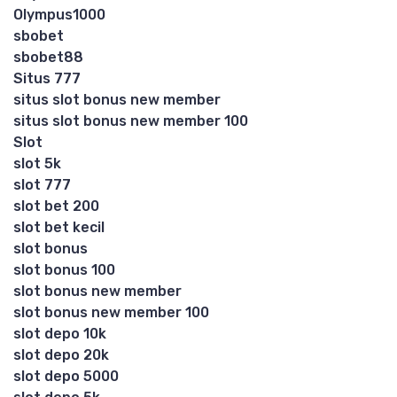
Olympus1000
sbobet
sbobet88
Situs 777
situs slot bonus new member
situs slot bonus new member 100
Slot
slot 5k
slot 777
slot bet 200
slot bet kecil
slot bonus
slot bonus 100
slot bonus new member
slot bonus new member 100
slot depo 10k
slot depo 20k
slot depo 5000