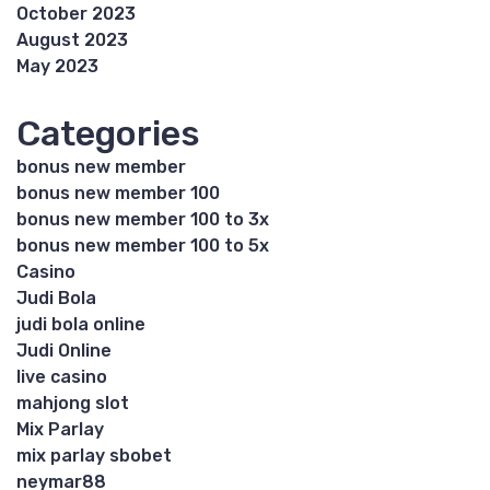
October 2023
August 2023
May 2023
Categories
bonus new member
bonus new member 100
bonus new member 100 to 3x
bonus new member 100 to 5x
Casino
Judi Bola
judi bola online
Judi Online
live casino
mahjong slot
Mix Parlay
mix parlay sbobet
neymar88