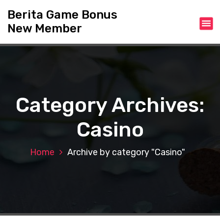
S
Berita Game Bonus
k
New Member
i
p
t
o
c
o
n
Category Archives:
t
e
Casino
n
t
Home
Archive by category "Casino"