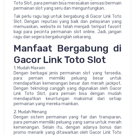
Toto Slot, para pemain bisa merasakan sensasi bermain
permainan slot yang seru dan menguntungkan.
Tak perlu ragu lagi untuk bergabung di Gacor Link Toto
Slot. Dengan reputasi yang baik dan pelayanan yang
memuaskan, website ini telah menjadi tempat favorit
bagi para pecinta permainan slot online. Jadi, jangan
ragu dan segera bergabunglah sekarang.
Manfaat Bergabung di
Gacor Link Toto Slot
1. Mudah Maxwin
Dengan berbagai jenis permainan slot yang tersedia,
para pemain memiliki peluang besar untuk
mendapatkan kemenangan besar dan meraih jackpot.
Dengan teknologi canggih yang digunakan oleh Gacor
Link Toto Slot, para pemain bisa dengan mudah
mendapatkan keuntungan maksimal dari setiap
permainan yang mereka mainkan.
2. Mudah Menang
Dengan sistem permainan yang fair dan transparan,
para pemain memiliki peluang yang sama untuk meraih
kemenangan. Selain itu, dengan adanya bonus dan
promo menarik yang ditawarkan oleh Gacor Link Toto