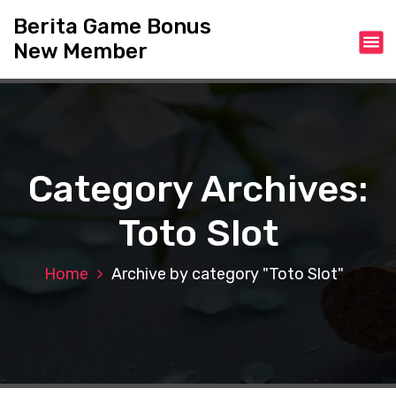
S
Berita Game Bonus
k
New Member
i
p
t
o
c
o
n
Category Archives:
t
e
Toto Slot
n
t
Home
Archive by category "Toto Slot"