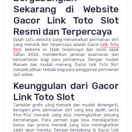
Sekarang di Website
Gacor Link Toto Slot
Resmi dan Terpercaya
Salah satu website yang menawarkan permainan slot
yang menarik dan terpercaya adalah Gacor
Link Toto
Slot
. Website ini telah terpercaya dan resmi sejak
tahun 2026, memberikan jaminan keamanan dan
kenyamanan bagi para pemainnya. Dengan mudah
Maxwin dan mudah menang, Gacor Link Toto Slot
menjadi pilihan terbaik bagi para penggemar permainan
slot online.
Keunggulan dari Gacor
Link Toto Slot
Tampilan grafis yang menarik dan mudah dimengerti,
beragam jenis permainan slot yang bisa dipilih, serta
fitur-fitur menarik yang bisa meningkatkan peluang
kemenangan. Para pemain juga bisa mendapatkan
bonus dan promo menarik yang bisa meningkatkan
saldo akun mereka. Dengan bergabung di Gacor Link