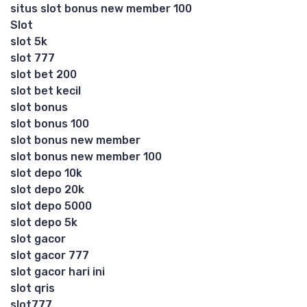
situs slot bonus new member 100
Slot
slot 5k
slot 777
slot bet 200
slot bet kecil
slot bonus
slot bonus 100
slot bonus new member
slot bonus new member 100
slot depo 10k
slot depo 20k
slot depo 5000
slot depo 5k
slot gacor
slot gacor 777
slot gacor hari ini
slot qris
slot777