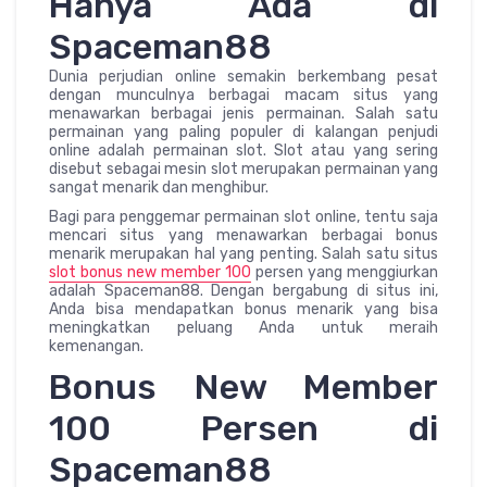
Hanya Ada di
Spaceman88
Dunia perjudian online semakin berkembang pesat
dengan munculnya berbagai macam situs yang
menawarkan berbagai jenis permainan. Salah satu
permainan yang paling populer di kalangan penjudi
online adalah permainan slot. Slot atau yang sering
disebut sebagai mesin slot merupakan permainan yang
sangat menarik dan menghibur.
Bagi para penggemar permainan slot online, tentu saja
mencari situs yang menawarkan berbagai bonus
menarik merupakan hal yang penting. Salah satu situs
slot bonus new member 100
persen yang menggiurkan
adalah Spaceman88. Dengan bergabung di situs ini,
Anda bisa mendapatkan bonus menarik yang bisa
meningkatkan peluang Anda untuk meraih
kemenangan.
Bonus New Member
100 Persen di
Spaceman88