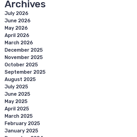
Archives
July 2026
June 2026
May 2026
April 2026
March 2026
December 2025
November 2025
October 2025
September 2025
August 2025
July 2025
June 2025
May 2025
April 2025
March 2025
February 2025
January 2025