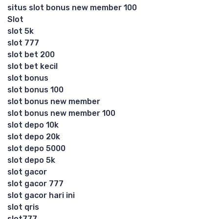
situs slot bonus new member 100
Slot
slot 5k
slot 777
slot bet 200
slot bet kecil
slot bonus
slot bonus 100
slot bonus new member
slot bonus new member 100
slot depo 10k
slot depo 20k
slot depo 5000
slot depo 5k
slot gacor
slot gacor 777
slot gacor hari ini
slot qris
slot777