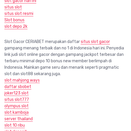
slot gacor hari ini
situs slot
situs slot resmi
Slot bonus
slot depo 2k
Slot Gacor CERIABET merupakan daftar
situs slot gacor
gampang menang terbaik dan no 1 di Indonesia hari ini. Penyedia
link judi slot online gacor dengan gampang jackpot terbesar dan
terbaru minimal depo 10 bonus new member berlimpah di
Indonesia. Mainkan game seru dan menarik seperti pragmatic
slot dan slot88 sekarang juga.
slot mahjong ways
daftar sbobet
joker123 slot
situs slot777
olympus slot
slot kamboja
server thailand
slot 10 ribu