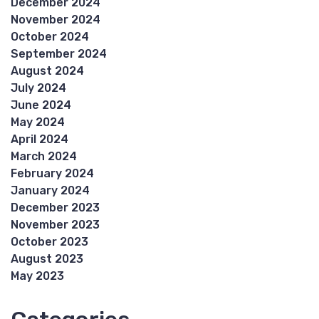
December 2024
November 2024
October 2024
September 2024
August 2024
July 2024
June 2024
May 2024
April 2024
March 2024
February 2024
January 2024
December 2023
November 2023
October 2023
August 2023
May 2023