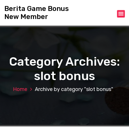
S
Berita Game Bonus
k
New Member
i
p
t
o
c
o
n
Category Archives:
t
e
slot bonus
n
t
Home
Archive by category "slot bonus"