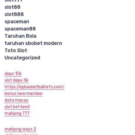
slot88
slot888
spaceman
spaceman88
Taruhan Bola
taruhan sbobet modern
Toto Slot
Uncategorized
depo 10k
slot depo 5k
https://epbasketballrefs.com/
bonus new member
data macau
slot bet kecil
mahjong 777
mahjong ways 2