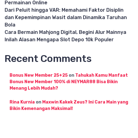
Permainan Online
Dari Peluit hingga VAR: Memahami Faktor Disiplin
dan Kepemimpinan Wasit dalam Dinamika Taruhan
Bola
Cara Bermain Mahjong Digital, Begini Alur Mainnya
Inilah Alasan Mengapa Slot Depo 10k Populer
Recent Comments
Bonus New Member 25+25
on
Tahukah Kamu Manfaat
Bonus New Member 100% di NEYMAR88 Bisa Bikin
Menang Lebih Mudah?
Rina Kurnia
on
Maxwin Kakek Zeus? Ini Cara Main yang
Bikin Kemenangan Maksimal!