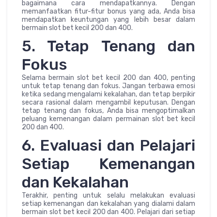
bagaimana cara mendapatkannya. Dengan
memanfaatkan fitur-fitur bonus yang ada, Anda bisa
mendapatkan keuntungan yang lebih besar dalam
bermain slot bet kecil 200 dan 400.
5. Tetap Tenang dan
Fokus
Selama bermain slot bet kecil 200 dan 400, penting
untuk tetap tenang dan fokus. Jangan terbawa emosi
ketika sedang mengalami kekalahan, dan tetap berpikir
secara rasional dalam mengambil keputusan. Dengan
tetap tenang dan fokus, Anda bisa mengoptimalkan
peluang kemenangan dalam permainan slot bet kecil
200 dan 400.
6. Evaluasi dan Pelajari
Setiap Kemenangan
dan Kekalahan
Terakhir, penting untuk selalu melakukan evaluasi
setiap kemenangan dan kekalahan yang dialami dalam
bermain slot bet kecil 200 dan 400. Pelajari dari setiap