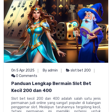
On 5 Apr 2025
By admin
slot bet 200
0 Comments
Panduan Lengkap Bermain Slot Bet
Kecil 200 dan 400
Slot bet kecil 200 dan 400 adalah salah satu jenis
permainan judi online yang sangat populer di kalangan
penggemar slot. Meskipun taruhannya tergolong kecil,
tetapi permainan ini memiliki potensi untuk