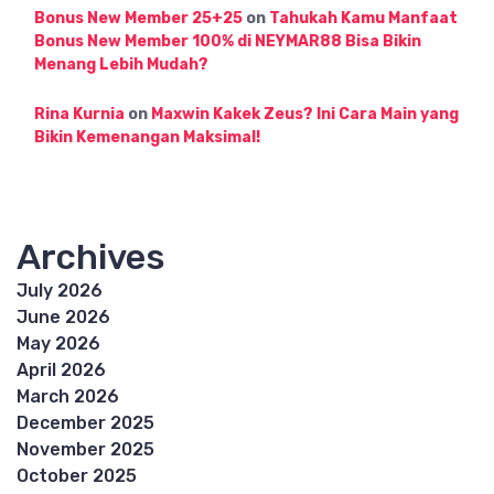
Bonus New Member 25+25
on
Tahukah Kamu Manfaat
Bonus New Member 100% di NEYMAR88 Bisa Bikin
Menang Lebih Mudah?
Rina Kurnia
on
Maxwin Kakek Zeus? Ini Cara Main yang
Bikin Kemenangan Maksimal!
Archives
July 2026
June 2026
May 2026
April 2026
March 2026
December 2025
November 2025
October 2025