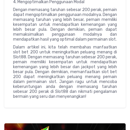
4. Mengoptimalkan Penggunaan Modal
Dengan memasang taruhan sebesar 200 perak, pemain
dapat mengoptimalkan penggunaan modalnya. Dengan
memasang taruhan yang lebih besar, pemain memiliki
kesempatan untuk mendapatkan kemenangan yang
lebih besar pula. Dengan demikian, pemain dapat
memaksimalkan penggunaan modalnya dan
mendapatkan hasil yang optimal dalam permainan slot.
Dalam artikel ini, kita telah membahas manfaatkan
slot bet 200 untuk meningkatkan peluang menang di
Slot88. Dengan memasang taruhan sebesar 200 perak,
pemain memiliki kesempatan untuk mendapatkan
kemenangan yang lebih besar dan jackpot yang lebih
besar pula. Dengan demikian, memanfaatkan slot bet
200 dapat meningkatkan peluang menang pemain
dalam permainan slot. Jangan ragu untuk mencoba
keberuntungan anda dengan memasang taruhan
sebesar 200 perak di Slot88 dan nikmati pengalaman
bermain yang seru dan menyenangkan!