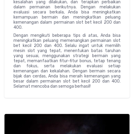
kesalahan yang dilakukan, dan terapkan perbaikan
dalam permainan berikutnya. Dengan melakukan
evaluasi secara berkala, Anda bisa meningkatkan
kemampuan bermain dan meningkatkan peluang
kemenangan dalam permainan slot bet kecil 200 dan
400.
Dengan mengikuti beberapa tips di atas, Anda bisa
meningkatkan peluang memenangkan permainan slot
bet kecil 200 dan 400. Selalu ingat untuk memilih
mesin slot yang tepat, menentukan batas taruhan
yang sesuai, menggunakan strategi bermain yang
tepat, memanfaatkan fitur-fitur bonus, tetap tenang
dan fokus, serta melakukan evaluasi setiap
kemenangan dan kekalahan. Dengan bermain secara
bijak dan cerdas, Anda bisa meraih kemenangan yang
besar dalam permainan slot bet kecil 200 dan 400.
Selamat mencoba dan semoga berhasil!