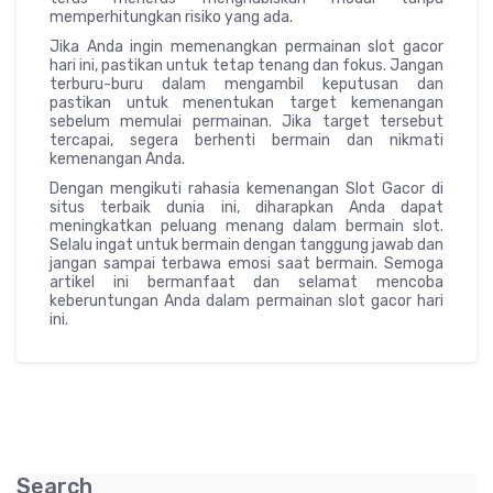
memperhitungkan risiko yang ada.
Jika Anda ingin memenangkan permainan slot gacor
hari ini, pastikan untuk tetap tenang dan fokus. Jangan
terburu-buru dalam mengambil keputusan dan
pastikan untuk menentukan target kemenangan
sebelum memulai permainan. Jika target tersebut
tercapai, segera berhenti bermain dan nikmati
kemenangan Anda.
Dengan mengikuti rahasia kemenangan Slot Gacor di
situs terbaik dunia ini, diharapkan Anda dapat
meningkatkan peluang menang dalam bermain slot.
Selalu ingat untuk bermain dengan tanggung jawab dan
jangan sampai terbawa emosi saat bermain. Semoga
artikel ini bermanfaat dan selamat mencoba
keberuntungan Anda dalam permainan slot gacor hari
ini.
Search