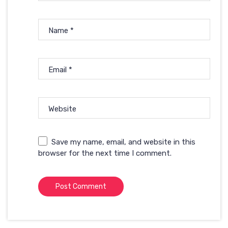
Name
*
Email
*
Website
Save my name, email, and website in this
browser for the next time I comment.