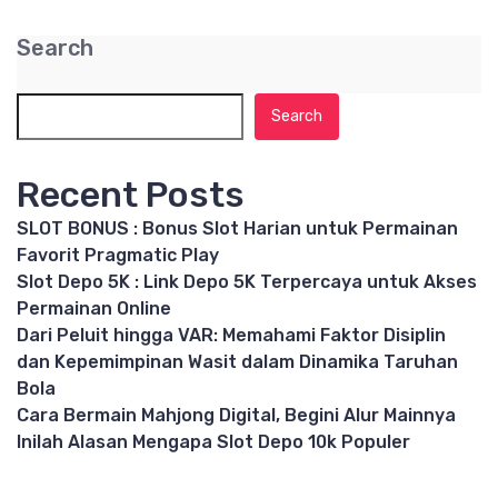
Search
Search
Recent Posts
SLOT BONUS : Bonus Slot Harian untuk Permainan
Favorit Pragmatic Play
Slot Depo 5K : Link Depo 5K Terpercaya untuk Akses
Permainan Online
Dari Peluit hingga VAR: Memahami Faktor Disiplin
dan Kepemimpinan Wasit dalam Dinamika Taruhan
Bola
Cara Bermain Mahjong Digital, Begini Alur Mainnya
Inilah Alasan Mengapa Slot Depo 10k Populer