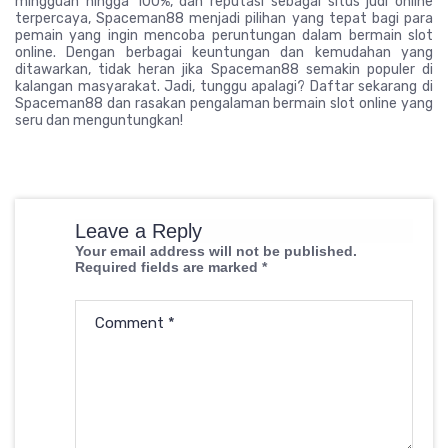
mingguan hingga 100%, dan reputasi sebagai situs judi online
terpercaya, Spaceman88 menjadi pilihan yang tepat bagi para
pemain yang ingin mencoba peruntungan dalam bermain slot
online. Dengan berbagai keuntungan dan kemudahan yang
ditawarkan, tidak heran jika Spaceman88 semakin populer di
kalangan masyarakat. Jadi, tunggu apalagi? Daftar sekarang di
Spaceman88 dan rasakan pengalaman bermain slot online yang
seru dan menguntungkan!
Leave a Reply
Your email address will not be published.
Required fields are marked
*
Comment
*