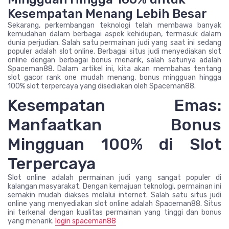
Kesempatan Menang Lebih Besar
Sekarang, perkembangan teknologi telah membawa banyak
kemudahan dalam berbagai aspek kehidupan, termasuk dalam
dunia perjudian. Salah satu permainan judi yang saat ini sedang
populer adalah slot online. Berbagai situs judi menyediakan slot
online dengan berbagai bonus menarik, salah satunya adalah
Spaceman88. Dalam artikel ini, kita akan membahas tentang
slot gacor rank one mudah menang, bonus mingguan hingga
100% slot terpercaya yang disediakan oleh Spaceman88.
Kesempatan Emas:
Manfaatkan Bonus
Mingguan 100% di Slot
Terpercaya
Slot online adalah permainan judi yang sangat populer di
kalangan masyarakat. Dengan kemajuan teknologi, permainan ini
semakin mudah diakses melalui internet. Salah satu situs judi
online yang menyediakan slot online adalah Spaceman88. Situs
ini terkenal dengan kualitas permainan yang tinggi dan bonus
yang menarik.
login spaceman88