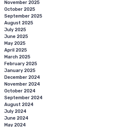
November 2025
October 2025
September 2025
August 2025
July 2025
June 2025
May 2025
April 2025
March 2025
February 2025
January 2025
December 2024
November 2024
October 2024
September 2024
August 2024
July 2024
June 2024
May 2024