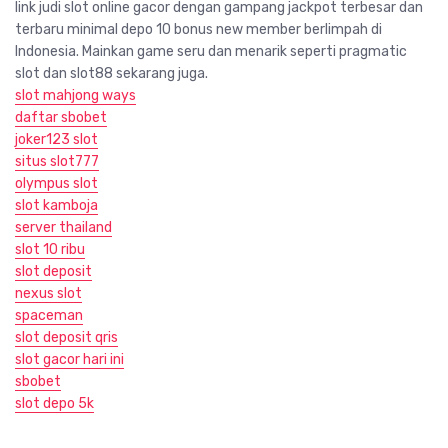
link judi slot online gacor dengan gampang jackpot terbesar dan
terbaru minimal depo 10 bonus new member berlimpah di
Indonesia. Mainkan game seru dan menarik seperti pragmatic
slot dan slot88 sekarang juga.
slot mahjong ways
daftar sbobet
joker123 slot
situs slot777
olympus slot
slot kamboja
server thailand
slot 10 ribu
slot deposit
nexus slot
spaceman
slot deposit qris
slot gacor hari ini
sbobet
slot depo 5k