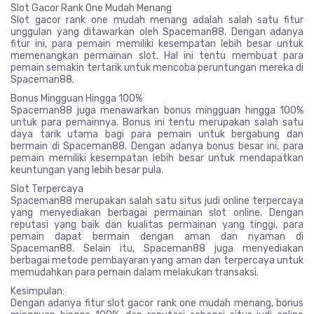
Slot Gacor Rank One Mudah Menang
Slot gacor rank one mudah menang adalah salah satu fitur
unggulan yang ditawarkan oleh Spaceman88. Dengan adanya
fitur ini, para pemain memiliki kesempatan lebih besar untuk
memenangkan permainan slot. Hal ini tentu membuat para
pemain semakin tertarik untuk mencoba peruntungan mereka di
Spaceman88.
Bonus Mingguan Hingga 100%
Spaceman88 juga menawarkan bonus mingguan hingga 100%
untuk para pemainnya. Bonus ini tentu merupakan salah satu
daya tarik utama bagi para pemain untuk bergabung dan
bermain di Spaceman88. Dengan adanya bonus besar ini, para
pemain memiliki kesempatan lebih besar untuk mendapatkan
keuntungan yang lebih besar pula.
Slot Terpercaya
Spaceman88 merupakan salah satu situs judi online terpercaya
yang menyediakan berbagai permainan slot online. Dengan
reputasi yang baik dan kualitas permainan yang tinggi, para
pemain dapat bermain dengan aman dan nyaman di
Spaceman88. Selain itu, Spaceman88 juga menyediakan
berbagai metode pembayaran yang aman dan terpercaya untuk
memudahkan para pemain dalam melakukan transaksi.
Kesimpulan:
Dengan adanya fitur slot gacor rank one mudah menang, bonus