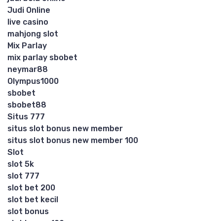
Judi Online
live casino
mahjong slot
Mix Parlay
mix parlay sbobet
neymar88
Olympus1000
sbobet
sbobet88
Situs 777
situs slot bonus new member
situs slot bonus new member 100
Slot
slot 5k
slot 777
slot bet 200
slot bet kecil
slot bonus