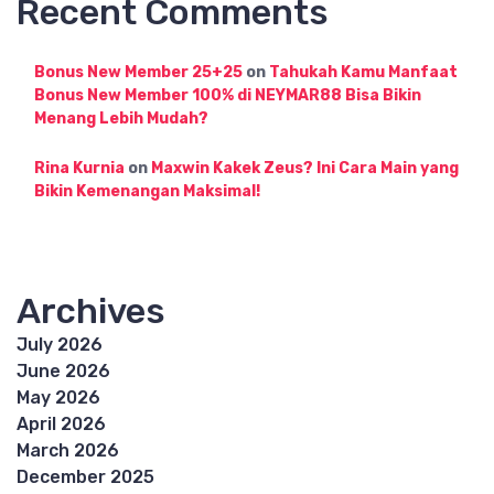
Recent Comments
Bonus New Member 25+25
on
Tahukah Kamu Manfaat
Bonus New Member 100% di NEYMAR88 Bisa Bikin
Menang Lebih Mudah?
Rina Kurnia
on
Maxwin Kakek Zeus? Ini Cara Main yang
Bikin Kemenangan Maksimal!
Archives
July 2026
June 2026
May 2026
April 2026
March 2026
December 2025