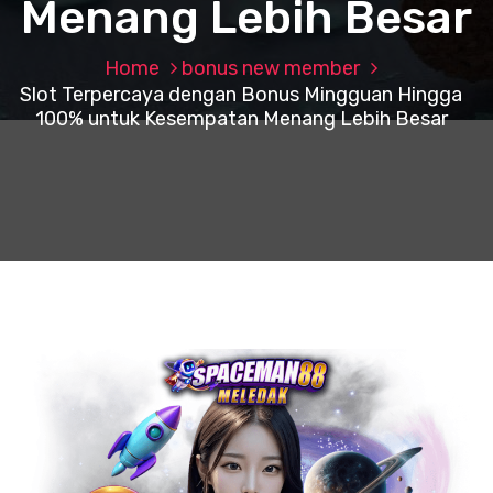
Menang Lebih Besar
Home
bonus new member
Slot Terpercaya dengan Bonus Mingguan Hingga
100% untuk Kesempatan Menang Lebih Besar