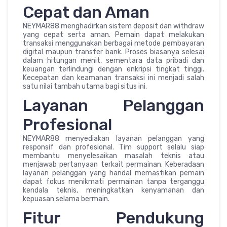
Cepat dan Aman
NEYMAR88 menghadirkan sistem deposit dan withdraw
yang cepat serta aman. Pemain dapat melakukan
transaksi menggunakan berbagai metode pembayaran
digital maupun transfer bank. Proses biasanya selesai
dalam hitungan menit, sementara data pribadi dan
keuangan terlindungi dengan enkripsi tingkat tinggi.
Kecepatan dan keamanan transaksi ini menjadi salah
satu nilai tambah utama bagi situs ini.
Layanan Pelanggan
Profesional
NEYMAR88 menyediakan layanan pelanggan yang
responsif dan profesional. Tim support selalu siap
membantu menyelesaikan masalah teknis atau
menjawab pertanyaan terkait permainan. Keberadaan
layanan pelanggan yang handal memastikan pemain
dapat fokus menikmati permainan tanpa terganggu
kendala teknis, meningkatkan kenyamanan dan
kepuasan selama bermain.
Fitur Pendukung