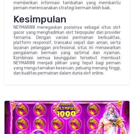
memberikan informasi tambahan yang membantu
pemain merencanakan strategi bermain lebih baik.
Kesimpulan
NEYMAR88 menegaskan posisinya sebagai situs slot
gacor yang menghadirkan slot terpopuler dari provider
ternama. Dengan variasi permainan berkualitas,
platform responsif, transaksi cepat dan aman, serta
layanan pelanggan profesional, situs ini menawarkan
pengalaman bermain yang optimal dan nyaman.
Kombinasi semua keunggulan tersebut membuat
NEYMAR88 menjadi pilihan yang tepat bagi pemain
yang mengutamakan keseruan, peluang menang tinggi,
dan kualitas permainan dalam dunia slot online.