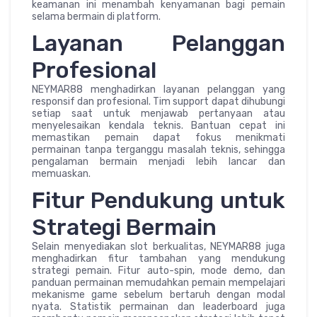
keamanan ini menambah kenyamanan bagi pemain
selama bermain di platform.
Layanan Pelanggan
Profesional
NEYMAR88 menghadirkan layanan pelanggan yang
responsif dan profesional. Tim support dapat dihubungi
setiap saat untuk menjawab pertanyaan atau
menyelesaikan kendala teknis. Bantuan cepat ini
memastikan pemain dapat fokus menikmati
permainan tanpa terganggu masalah teknis, sehingga
pengalaman bermain menjadi lebih lancar dan
memuaskan.
Fitur Pendukung untuk
Strategi Bermain
Selain menyediakan slot berkualitas, NEYMAR88 juga
menghadirkan fitur tambahan yang mendukung
strategi pemain. Fitur auto-spin, mode demo, dan
panduan permainan memudahkan pemain mempelajari
mekanisme game sebelum bertaruh dengan modal
nyata. Statistik permainan dan leaderboard juga