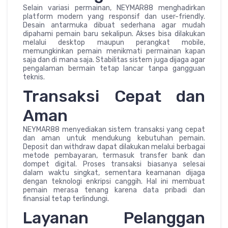
Selain variasi permainan, NEYMAR88 menghadirkan
platform modern yang responsif dan user-friendly.
Desain antarmuka dibuat sederhana agar mudah
dipahami pemain baru sekalipun. Akses bisa dilakukan
melalui desktop maupun perangkat mobile,
memungkinkan pemain menikmati permainan kapan
saja dan di mana saja. Stabilitas sistem juga dijaga agar
pengalaman bermain tetap lancar tanpa gangguan
teknis.
Transaksi Cepat dan
Aman
NEYMAR88 menyediakan sistem transaksi yang cepat
dan aman untuk mendukung kebutuhan pemain.
Deposit dan withdraw dapat dilakukan melalui berbagai
metode pembayaran, termasuk transfer bank dan
dompet digital. Proses transaksi biasanya selesai
dalam waktu singkat, sementara keamanan dijaga
dengan teknologi enkripsi canggih. Hal ini membuat
pemain merasa tenang karena data pribadi dan
finansial tetap terlindungi.
Layanan Pelanggan