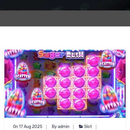
On 17 Aug 2025
By admin
Slot