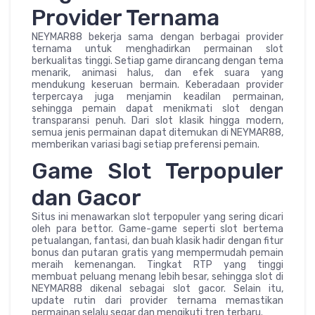
Provider Ternama
NEYMAR88 bekerja sama dengan berbagai provider
ternama untuk menghadirkan permainan slot
berkualitas tinggi. Setiap game dirancang dengan tema
menarik, animasi halus, dan efek suara yang
mendukung keseruan bermain. Keberadaan provider
terpercaya juga menjamin keadilan permainan,
sehingga pemain dapat menikmati slot dengan
transparansi penuh. Dari slot klasik hingga modern,
semua jenis permainan dapat ditemukan di NEYMAR88,
memberikan variasi bagi setiap preferensi pemain.
Game Slot Terpopuler
dan Gacor
Situs ini menawarkan slot terpopuler yang sering dicari
oleh para bettor. Game-game seperti slot bertema
petualangan, fantasi, dan buah klasik hadir dengan fitur
bonus dan putaran gratis yang mempermudah pemain
meraih kemenangan. Tingkat RTP yang tinggi
membuat peluang menang lebih besar, sehingga slot di
NEYMAR88 dikenal sebagai slot gacor. Selain itu,
update rutin dari provider ternama memastikan
permainan selalu segar dan mengikuti tren terbaru.