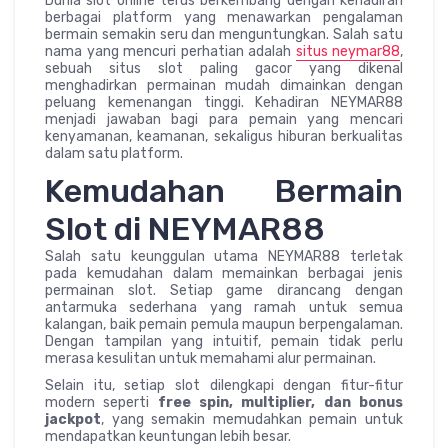
Dunia slot online terus berkembang dengan kehadiran
berbagai platform yang menawarkan pengalaman
bermain semakin seru dan menguntungkan. Salah satu
nama yang mencuri perhatian adalah
situs neymar88
,
sebuah situs slot paling gacor yang dikenal
menghadirkan permainan mudah dimainkan dengan
peluang kemenangan tinggi. Kehadiran NEYMAR88
menjadi jawaban bagi para pemain yang mencari
kenyamanan, keamanan, sekaligus hiburan berkualitas
dalam satu platform.
Kemudahan Bermain
Slot di NEYMAR88
Salah satu keunggulan utama NEYMAR88 terletak
pada kemudahan dalam memainkan berbagai jenis
permainan slot. Setiap game dirancang dengan
antarmuka sederhana yang ramah untuk semua
kalangan, baik pemain pemula maupun berpengalaman.
Dengan tampilan yang intuitif, pemain tidak perlu
merasa kesulitan untuk memahami alur permainan.
Selain itu, setiap slot dilengkapi dengan fitur-fitur
modern seperti
free spin, multiplier, dan bonus
jackpot
, yang semakin memudahkan pemain untuk
mendapatkan keuntungan lebih besar.