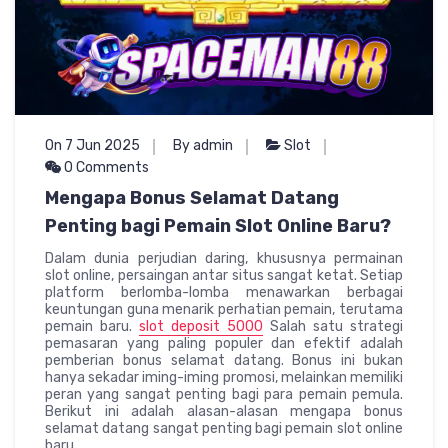
On 7 Jun 2025
By admin
Slot
0 Comments
Mengapa Bonus Selamat Datang
Penting bagi Pemain Slot Online Baru?
Dalam dunia perjudian daring, khususnya permainan
slot online, persaingan antar situs sangat ketat. Setiap
platform berlomba-lomba menawarkan berbagai
keuntungan guna menarik perhatian pemain, terutama
pemain baru.
slot deposit 5000
Salah satu strategi
pemasaran yang paling populer dan efektif adalah
pemberian bonus selamat datang. Bonus ini bukan
hanya sekadar iming-iming promosi, melainkan memiliki
peran yang sangat penting bagi para pemain pemula.
Berikut ini adalah alasan-alasan mengapa bonus
selamat datang sangat penting bagi pemain slot online
baru.