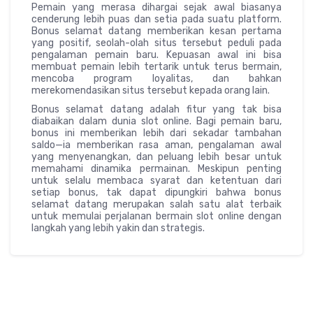
Pemain yang merasa dihargai sejak awal biasanya
cenderung lebih puas dan setia pada suatu platform.
Bonus selamat datang memberikan kesan pertama
yang positif, seolah-olah situs tersebut peduli pada
pengalaman pemain baru. Kepuasan awal ini bisa
membuat pemain lebih tertarik untuk terus bermain,
mencoba program loyalitas, dan bahkan
merekomendasikan situs tersebut kepada orang lain.
Bonus selamat datang adalah fitur yang tak bisa
diabaikan dalam dunia slot online. Bagi pemain baru,
bonus ini memberikan lebih dari sekadar tambahan
saldo—ia memberikan rasa aman, pengalaman awal
yang menyenangkan, dan peluang lebih besar untuk
memahami dinamika permainan. Meskipun penting
untuk selalu membaca syarat dan ketentuan dari
setiap bonus, tak dapat dipungkiri bahwa bonus
selamat datang merupakan salah satu alat terbaik
untuk memulai perjalanan bermain slot online dengan
langkah yang lebih yakin dan strategis.