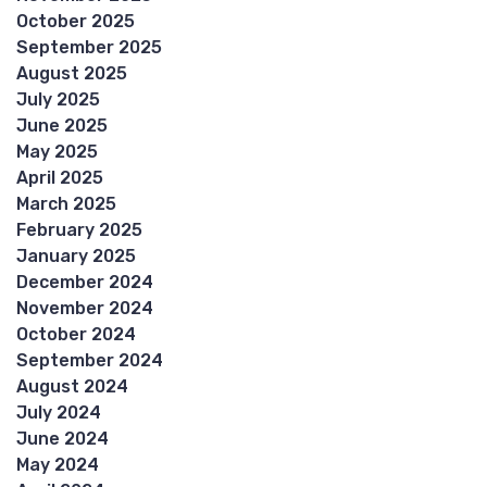
October 2025
September 2025
August 2025
July 2025
June 2025
May 2025
April 2025
March 2025
February 2025
January 2025
December 2024
November 2024
October 2024
September 2024
August 2024
July 2024
June 2024
May 2024