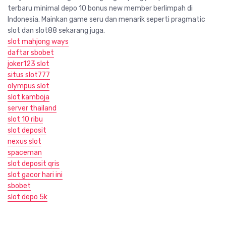
terbaru minimal depo 10 bonus new member berlimpah di
Indonesia. Mainkan game seru dan menarik seperti pragmatic
slot dan slot88 sekarang juga.
slot mahjong ways
daftar sbobet
joker123 slot
situs slot777
olympus slot
slot kamboja
server thailand
slot 10 ribu
slot deposit
nexus slot
spaceman
slot deposit qris
slot gacor hari ini
sbobet
slot depo 5k