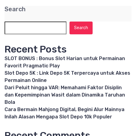
Search
Search
Recent Posts
SLOT BONUS : Bonus Slot Harian untuk Permainan
Favorit Pragmatic Play
Slot Depo 5K : Link Depo 5K Terpercaya untuk Akses
Permainan Online
Dari Peluit hingga VAR: Memahami Faktor Disiplin
dan Kepemimpinan Wasit dalam Dinamika Taruhan
Bola
Cara Bermain Mahjong Digital, Begini Alur Mainnya
Inilah Alasan Mengapa Slot Depo 10k Populer
Recent Comments