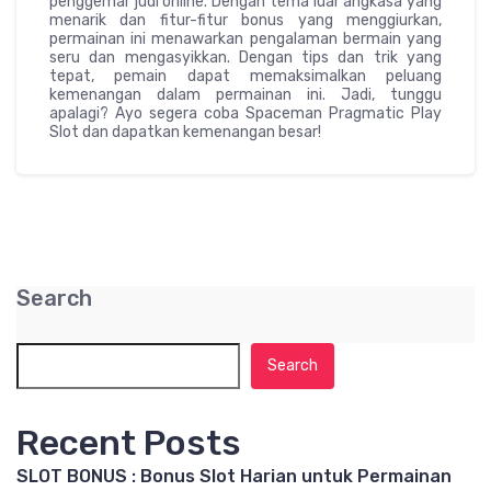
penggemar judi online. Dengan tema luar angkasa yang
menarik dan fitur-fitur bonus yang menggiurkan,
permainan ini menawarkan pengalaman bermain yang
seru dan mengasyikkan. Dengan tips dan trik yang
tepat, pemain dapat memaksimalkan peluang
kemenangan dalam permainan ini. Jadi, tunggu
apalagi? Ayo segera coba Spaceman Pragmatic Play
Slot dan dapatkan kemenangan besar!
Search
Search
Recent Posts
SLOT BONUS : Bonus Slot Harian untuk Permainan