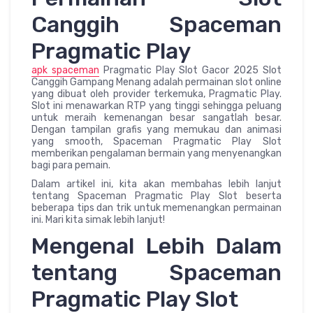
Canggih Spaceman
Pragmatic Play
apk spaceman
Pragmatic Play Slot Gacor 2025 Slot
Canggih Gampang Menang adalah permainan slot online
yang dibuat oleh provider terkemuka, Pragmatic Play.
Slot ini menawarkan RTP yang tinggi sehingga peluang
untuk meraih kemenangan besar sangatlah besar.
Dengan tampilan grafis yang memukau dan animasi
yang smooth, Spaceman Pragmatic Play Slot
memberikan pengalaman bermain yang menyenangkan
bagi para pemain.
Dalam artikel ini, kita akan membahas lebih lanjut
tentang Spaceman Pragmatic Play Slot beserta
beberapa tips dan trik untuk memenangkan permainan
ini. Mari kita simak lebih lanjut!
Mengenal Lebih Dalam
tentang Spaceman
Pragmatic Play Slot