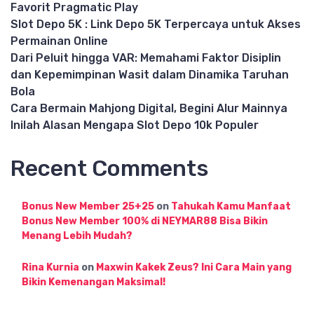
Favorit Pragmatic Play
Slot Depo 5K : Link Depo 5K Terpercaya untuk Akses
Permainan Online
Dari Peluit hingga VAR: Memahami Faktor Disiplin
dan Kepemimpinan Wasit dalam Dinamika Taruhan
Bola
Cara Bermain Mahjong Digital, Begini Alur Mainnya
Inilah Alasan Mengapa Slot Depo 10k Populer
Recent Comments
Bonus New Member 25+25
on
Tahukah Kamu Manfaat
Bonus New Member 100% di NEYMAR88 Bisa Bikin
Menang Lebih Mudah?
Rina Kurnia
on
Maxwin Kakek Zeus? Ini Cara Main yang
Bikin Kemenangan Maksimal!