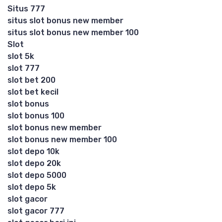
Situs 777
situs slot bonus new member
situs slot bonus new member 100
Slot
slot 5k
slot 777
slot bet 200
slot bet kecil
slot bonus
slot bonus 100
slot bonus new member
slot bonus new member 100
slot depo 10k
slot depo 20k
slot depo 5000
slot depo 5k
slot gacor
slot gacor 777