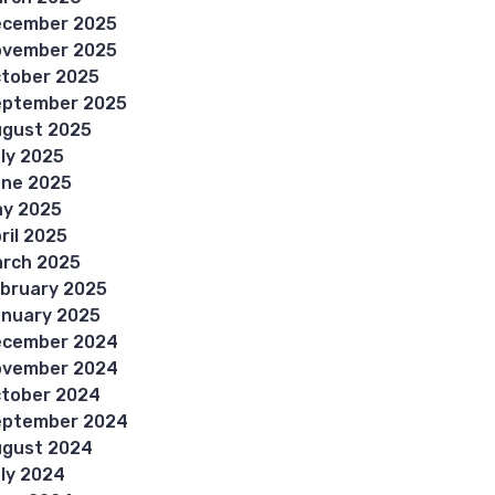
ecember 2025
ovember 2025
tober 2025
eptember 2025
gust 2025
ly 2025
ne 2025
y 2025
ril 2025
rch 2025
bruary 2025
nuary 2025
ecember 2024
ovember 2024
tober 2024
eptember 2024
gust 2024
ly 2024