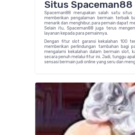
Situs Spaceman88
Spaceman88 merupakan salah satu situs ju
memberikan pengalaman bermain terbaik b
menarik dan menghibur, para pemain dapat me
Selain itu, Spaceman88 juga terus mengemb
layanan kepada para pemainnya.
Dengan fitur slot garansi kekalahan 100
memberikan perlindungan tambahan bagi par
mengalami kekalahan dalam bermain slot,
secara penuh melalui fitur ini. Jadi, tunggu 
sensasi bermain judi online yang seru dan men