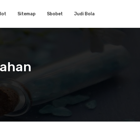
lot
Sitemap
Sbobet
Judi Bola
lahan