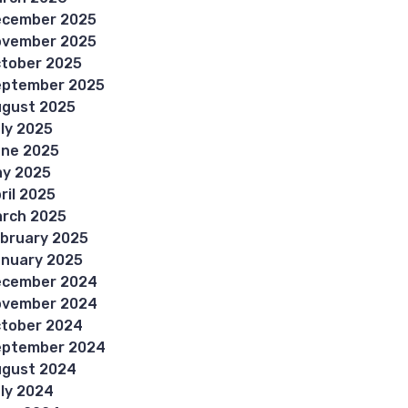
ecember 2025
ovember 2025
tober 2025
eptember 2025
gust 2025
ly 2025
ne 2025
y 2025
ril 2025
rch 2025
bruary 2025
nuary 2025
ecember 2024
ovember 2024
tober 2024
eptember 2024
gust 2024
ly 2024