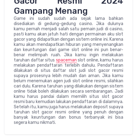
Gacor Resmi 2024
Gampang Menang
Game ini sudah sudah ada sejak lama bahkan
disediakan di gedung-gedung casino. Jika dulunya
kamu pernah menjadi salah satu pemain judi di casino,
pasti kamu akan jatuh hati dengan permainan aku slot
gacor yang didapatkan dengan sistem online ini. Karena
kamu akan mendapatkan hiburan yang menyenangkan
dan keuntungan dari game slot online ini pun benar-
benar melimpah ruah. Jika kamu ingin melakukan
taruhan daftar situs
spaceman
slot online, kamu harus
melakukan pendaftaran terlebih dahulu. Pendaftaran
dilakukan di situs daftar slot judi slot gacor resmi
supaya prosesnya lebih mudah dan aman. Jika kamu
belum menemukan agen judi slot online resmi, silahkan
cari dulu. Karena taruhan yang dilakukan dengan sistem
online tidak boleh dilakukan secara sembarangan. Jadi
kamu harus pandai dalam memilih situs slot gacor
resmi baru kemudian lakukan pendaftaran di dalamnya.
Setelah itu, kamu juga harus melakukan deposit supaya
taruhan slot gacor resmi online yang penuh dengan
banyak keuntungan dan bonus terbanyak ini bisa
segera kamu nikmati.