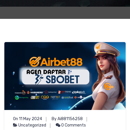
On 11 May 2024
By Ai881156258
Uncategorized
0 Comments