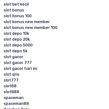
slot bet kecil
slot bonus
slot bonus 100
slot bonus new member
slot bonus new member 100
slot depo 10k
slot depo 20k
slot depo 5000
slot depo 5k
slot gacor
slot gacor 777
slot gacor hari ini
slot qris
slot777
slot88
slot888
spaceman
spaceman88