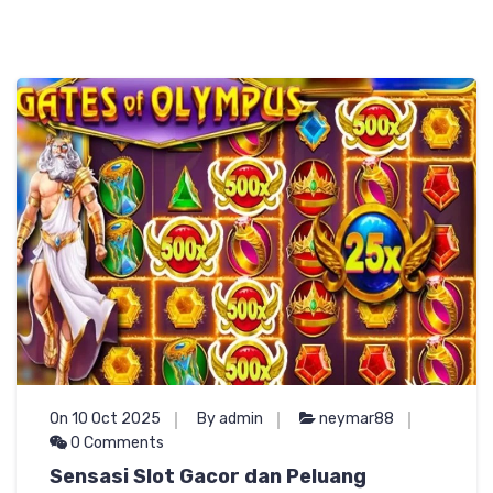
On 10 Oct 2025
By admin
neymar88
0 Comments
Sensasi Slot Gacor dan Peluang