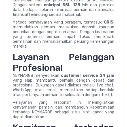
Keamanan menjadi prioritas utama di NEYMAR88.
Dengan sistem
enkripsi SSL 128-bit
dan proteksi
data berlapis, seluruh informasi pemain dan transaksi
finansial terlindungi secara maksimal.
Metode pembayaran yang beragam, termasuk
QRIS
,
memudahkan pemain melakukan deposit maupun
penarikan dengan cepat dan aman. Dengan keamanan
yang terjamin, pemain dapat fokus menikmati
permainan dan memaksimalkan peluang kemenangan
mereka.
Layanan Pelanggan
Profesional
NEYMAR88 menyediakan
customer service 24 jam
yang siap membantu pemain dengan cepat dan
profesional. Dukungan dapat diakses melalui live chat,
WhatsApp, atau email, memastikan setiap kendala
atau pertanyaan pemain terselesaikan dengan efektif.
Pelayanan yang responsif ini meningkatkan
kenyamanan pemain dan membangun kepercayaan
terhadap NEYMAR88 sebagai situs slot gacor yang
dapat diandalkan.