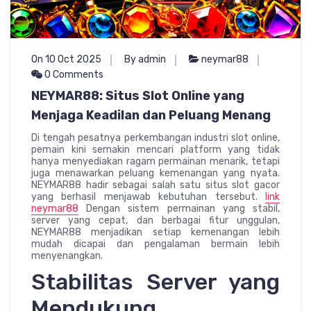
On 10 Oct 2025
By admin
neymar88
0 Comments
NEYMAR88: Situs Slot Online yang
Menjaga Keadilan dan Peluang Menang
Di tengah pesatnya perkembangan industri slot online,
pemain kini semakin mencari platform yang tidak
hanya menyediakan ragam permainan menarik, tetapi
juga menawarkan peluang kemenangan yang nyata.
NEYMAR88 hadir sebagai salah satu situs slot gacor
yang berhasil menjawab kebutuhan tersebut.
link
neymar88
Dengan sistem permainan yang stabil,
server yang cepat, dan berbagai fitur unggulan,
NEYMAR88 menjadikan setiap kemenangan lebih
mudah dicapai dan pengalaman bermain lebih
menyenangkan.
Stabilitas Server yang
Mendukung