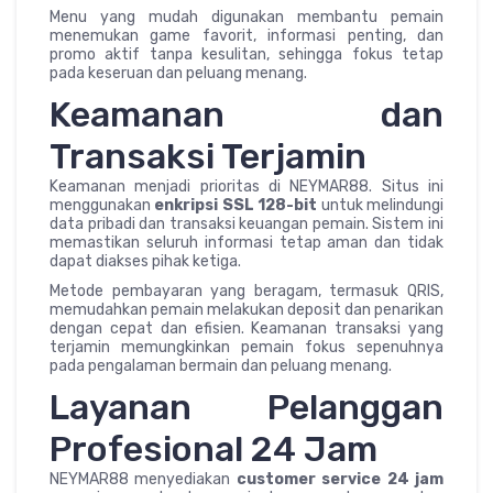
Menu yang mudah digunakan membantu pemain
menemukan game favorit, informasi penting, dan
promo aktif tanpa kesulitan, sehingga fokus tetap
pada keseruan dan peluang menang.
Keamanan dan
Transaksi Terjamin
Keamanan menjadi prioritas di NEYMAR88. Situs ini
menggunakan
enkripsi SSL 128-bit
untuk melindungi
data pribadi dan transaksi keuangan pemain. Sistem ini
memastikan seluruh informasi tetap aman dan tidak
dapat diakses pihak ketiga.
Metode pembayaran yang beragam, termasuk QRIS,
memudahkan pemain melakukan deposit dan penarikan
dengan cepat dan efisien. Keamanan transaksi yang
terjamin memungkinkan pemain fokus sepenuhnya
pada pengalaman bermain dan peluang menang.
Layanan Pelanggan
Profesional 24 Jam
NEYMAR88 menyediakan
customer service 24 jam