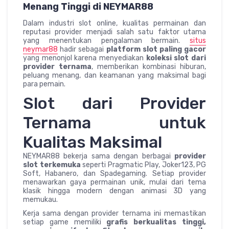
Menang Tinggi di NEYMAR88
Dalam industri slot online, kualitas permainan dan
reputasi provider menjadi salah satu faktor utama
yang menentukan pengalaman bermain.
situs
neymar88
hadir sebagai
platform slot paling gacor
yang menonjol karena menyediakan
koleksi slot dari
provider ternama
, memberikan kombinasi hiburan,
peluang menang, dan keamanan yang maksimal bagi
para pemain.
Slot dari Provider
Ternama untuk
Kualitas Maksimal
NEYMAR88 bekerja sama dengan berbagai
provider
slot terkemuka
seperti Pragmatic Play, Joker123, PG
Soft, Habanero, dan Spadegaming. Setiap provider
menawarkan gaya permainan unik, mulai dari tema
klasik hingga modern dengan animasi 3D yang
memukau.
Kerja sama dengan provider ternama ini memastikan
setiap game memiliki
grafis berkualitas tinggi,