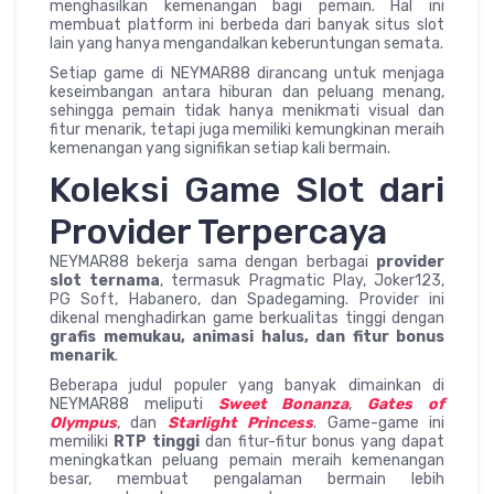
menghasilkan kemenangan bagi pemain. Hal ini
membuat platform ini berbeda dari banyak situs slot
lain yang hanya mengandalkan keberuntungan semata.
Setiap game di NEYMAR88 dirancang untuk menjaga
keseimbangan antara hiburan dan peluang menang,
sehingga pemain tidak hanya menikmati visual dan
fitur menarik, tetapi juga memiliki kemungkinan meraih
kemenangan yang signifikan setiap kali bermain.
Koleksi Game Slot dari
Provider Terpercaya
NEYMAR88 bekerja sama dengan berbagai
provider
slot ternama
, termasuk Pragmatic Play, Joker123,
PG Soft, Habanero, dan Spadegaming. Provider ini
dikenal menghadirkan game berkualitas tinggi dengan
grafis memukau, animasi halus, dan fitur bonus
menarik
.
Beberapa judul populer yang banyak dimainkan di
NEYMAR88 meliputi
Sweet Bonanza
,
Gates of
Olympus
, dan
Starlight Princess
. Game-game ini
memiliki
RTP tinggi
dan fitur-fitur bonus yang dapat
meningkatkan peluang pemain meraih kemenangan
besar, membuat pengalaman bermain lebih