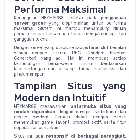
Performa Maksimal
Keunggulan NEYMAR88 terletak pada penggunaan
server gacor
yang dioptimalkan untuk performa
maksimal. Sistem ini mampu menampung ribuan
pemain secara bersamaan tanpa mengalami lag atau
gangguan teknis.
Dengan server yang stabil, setiap putaran slot berjalan
sesuai dengan sistem RNG (Random Number
Generator) yang adil. Hal ini membuat setiap
kemenangan benar-benar murni berdasarkan
keberuntungan dan peluang, tanpa manipulasi dari
pihak manapun.
Tampilan Situs yang
Modern dan Intuitif
NEYMAR88 menawarkan
antarmuka situs yang
mudah digunakan
, dengan navigasi sederhana dan
desain modern. Pemain dapat dengan cepat
menemukan game favorit, promosi aktif, serta fitur
deposit dan penarikan.
Situs ini juga
responsif di berbagai perangkat
,