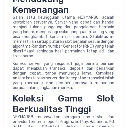
Kemenangan
Salah satu keunggulan utama NEYMAR88 adalah
kestabilan servernya. Server yang cepat dan handal
menjadi tulang punggung dari pengalaman bermain
yang lancar, mengurangi risiko gangguan atau lag yang
bisa menghambat konsentrasi pemain. Stabilitas ini
memastikan setiap putaran slot berjalan sesuai dengan
algoritma Random Number Generator (RNG) yang telah
disertifikasi, sehingga hasil permainan tetap adil dan
transparan.
Koneksi server yang responsif juga berarti pemain
dapat melakukan transaksi deposit dan penarikan
dengan cepat, tanpa menunggu lama. Kombinasi
antara kestabilan server dan kecepatan transaksi inilah
yang memungkinkan pemain merasa kemenangan
berada dalam jangkauan mereka.
Koleksi Game Slot
Berkualitas Tinggi
NEYMAR88 menawarkan beragam game slot dari
provider ternama seperti Pragmatic Play, Habanero, PG
Soft, dan JOKER123. Setiap game memiliki