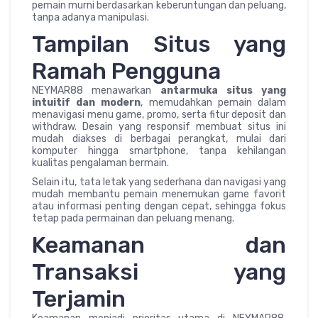
pemain murni berdasarkan keberuntungan dan peluang,
tanpa adanya manipulasi.
Tampilan Situs yang
Ramah Pengguna
NEYMAR88 menawarkan
antarmuka situs yang
intuitif dan modern
, memudahkan pemain dalam
menavigasi menu game, promo, serta fitur deposit dan
withdraw. Desain yang responsif membuat situs ini
mudah diakses di berbagai perangkat, mulai dari
komputer hingga smartphone, tanpa kehilangan
kualitas pengalaman bermain.
Selain itu, tata letak yang sederhana dan navigasi yang
mudah membantu pemain menemukan game favorit
atau informasi penting dengan cepat, sehingga fokus
tetap pada permainan dan peluang menang.
Keamanan dan
Transaksi yang
Terjamin