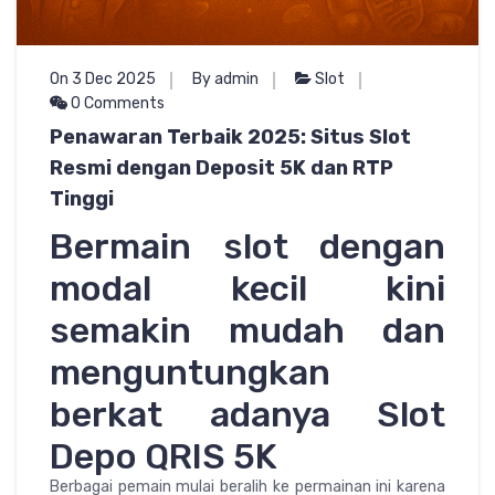
On 3 Dec 2025
By admin
Slot
0 Comments
Penawaran Terbaik 2025: Situs Slot
Resmi dengan Deposit 5K dan RTP
Tinggi
Bermain slot dengan
modal kecil kini
semakin mudah dan
menguntungkan
berkat adanya Slot
Depo QRIS 5K
Berbagai pemain mulai beralih ke permainan ini karena