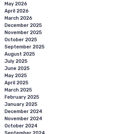
May 2026
April 2026
March 2026
December 2025
November 2025
October 2025
September 2025
August 2025
July 2025
June 2025
May 2025
April 2025
March 2025
February 2025
January 2025
December 2024
November 2024
October 2024
September 2024