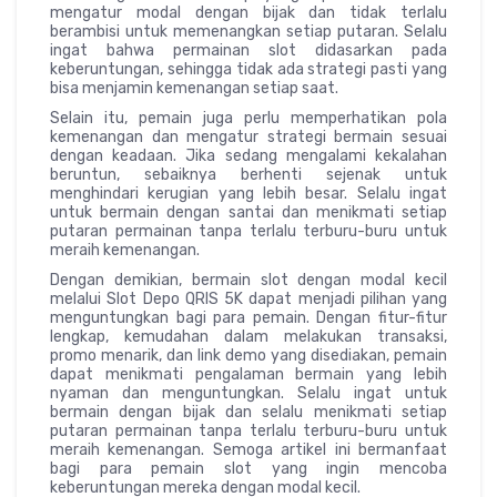
mengatur modal dengan bijak dan tidak terlalu
berambisi untuk memenangkan setiap putaran. Selalu
ingat bahwa permainan slot didasarkan pada
keberuntungan, sehingga tidak ada strategi pasti yang
bisa menjamin kemenangan setiap saat.
Selain itu, pemain juga perlu memperhatikan pola
kemenangan dan mengatur strategi bermain sesuai
dengan keadaan. Jika sedang mengalami kekalahan
beruntun, sebaiknya berhenti sejenak untuk
menghindari kerugian yang lebih besar. Selalu ingat
untuk bermain dengan santai dan menikmati setiap
putaran permainan tanpa terlalu terburu-buru untuk
meraih kemenangan.
Dengan demikian, bermain slot dengan modal kecil
melalui Slot Depo QRIS 5K dapat menjadi pilihan yang
menguntungkan bagi para pemain. Dengan fitur-fitur
lengkap, kemudahan dalam melakukan transaksi,
promo menarik, dan link demo yang disediakan, pemain
dapat menikmati pengalaman bermain yang lebih
nyaman dan menguntungkan. Selalu ingat untuk
bermain dengan bijak dan selalu menikmati setiap
putaran permainan tanpa terlalu terburu-buru untuk
meraih kemenangan. Semoga artikel ini bermanfaat
bagi para pemain slot yang ingin mencoba
keberuntungan mereka dengan modal kecil.