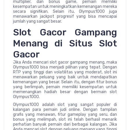
multiplier, dan bonus game, pemain memiliki
kesempatan untuk meningkatkan kemenangan mereka
secara signifikan. Selain itu, Olympus1000 juga
menawarkan jackpot progresif yang bisa mencapai
jumlah yang sangat besar.
Slot Gacor Gampang
Menang di Situs Slot
Gacor
Jika Anda mencari slot gacor gampang menang, maka
Olympus1000 bisa menjadi pilihan yang tepat. Dengan
RTP yang tinggi dan volatilitas yang moderat, slot ini
menawarkan peluang yang baik untuk mendapatkan
kemenangan yang besar. Selain itu, dengan fitur bonus
yang berlimpah, pemain memiliki kesempatan untuk
memenangkan hadiah besar dengan bermain slot
Olympus1000.
Olympus1000 adalah slot yang sangat populer di
kalangan para pemain judi online. Dengan tampilan
grafis yang menawan, fitur gameplay yang seru, dan
bonus yang melimpah, slot ini telah berhasil menarik
perhatian banyak pemain dari berbagai kalangan. Jika
Anda mencari slot dengan peluang menang yang tinggi