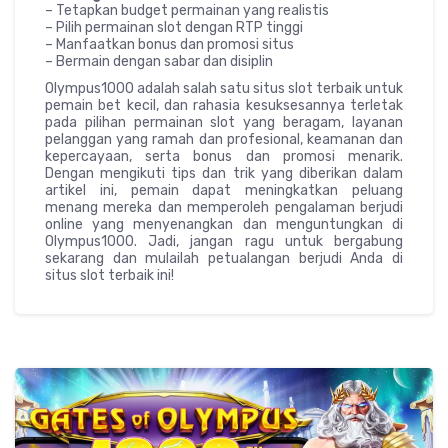
– Tetapkan budget permainan yang realistis
– Pilih permainan slot dengan RTP tinggi
– Manfaatkan bonus dan promosi situs
– Bermain dengan sabar dan disiplin
Olympus1000 adalah salah satu situs slot terbaik untuk
pemain bet kecil, dan rahasia kesuksesannya terletak
pada pilihan permainan slot yang beragam, layanan
pelanggan yang ramah dan profesional, keamanan dan
kepercayaan, serta bonus dan promosi menarik.
Dengan mengikuti tips dan trik yang diberikan dalam
artikel ini, pemain dapat meningkatkan peluang
menang mereka dan memperoleh pengalaman berjudi
online yang menyenangkan dan menguntungkan di
Olympus1000. Jadi, jangan ragu untuk bergabung
sekarang dan mulailah petualangan berjudi Anda di
situs slot terbaik ini!