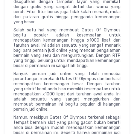
disuguhkan dengan tampilan layar yang memikat
dengan grafis yang sangat detail dan warna yang
cerah. Fitur-fitur bonus juga tidak kalah menarik, mulai
dari putaran gratis hingga pengganda kemenangan
yang besar.
Salah satu hal yang membuat Gates Of Olympus
begitu populer adalah kesempatan untuk
mendapatkan kemenangan hingga x1000 lipat dari
taruhan awal. Ini adalah sesuatu yang sangat menarik
bagi para pemain judi online yang mencari pengalaman
bermain yang seru dan menguntungkan. Dengan RTP
yang tinggi, peluang untuk mendapatkan kemenangan
besar di permainan ini sangatlah tinggi.
Banyak pemain judi online yang telah mencoba
peruntungan mereka di Gates Of Olympus dan berhasil
mendapatkan kemenangan besar. Dengan taruhan
yang relatif kecil, anda bisa memiliki kesempatan untuk
mendapatkan x1000 lipat dari taruhan awal anda. Ini
adalah sesuatu yang sangat menggiurkan dan
membuat permainan ini begitu populer di kalangan
pemain judi online.
Namun, meskipun Gates Of Olympus terkenal sebagai
tempat bermain slot yang paling gacor, bukan berarti
anda bisa dengan mudah mendapatkan kemenangan
besar di permainan ini. Seperti halnya permainan judi