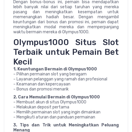
Dengan bonus-bonus ini, pemain bisa mendapatkan
lebih banyak nilai dari setiap taruhan yang mereka
pasang dan meningkatkan kesempatan untuk
memenangkan hadiah besar. Dengan mengambil
keuntungan dari bonus dan promosi ini, pemain dapat
meningkatkan modal mereka dan memperpanjang
waktu bermain mereka di Olympus1000.
Olympus1000 Situs Slot
Terbaik untuk Pemain Bet
Kecil
1. Keuntungan Bermain di Olympus1000
– Pilihan permainan slot yang beragam
– Layanan pelanggan yang ramah dan profesional
– Keamanan dan kepercayaan
– Bonus dan promosi menarik
2. Cara Memulai Bermain di Olympus1000
– Membuat akun di situs Olympus1000
– Melakukan deposit pertama
– Memilih permainan slot yang ingin dimainkan
– Mengikuti aturan dan panduan permainan
3. Tips dan Trik untuk Meningkatkan Peluang
Menang