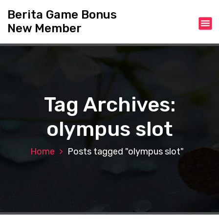
S
Berita Game Bonus
k
New Member
i
p
t
o
c
o
n
Tag Archives:
t
e
olympus slot
n
t
Home
Posts tagged "olympus slot"