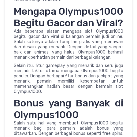
Mengapa Olympus1000
Begitu Gacor dan Viral?
Ada beberapa alasan mengapa slot Olympus1000
begitu gacor dan viral di kalangan pemain judi online.
Salah satunya adalah tampilan grafis yang menawan
dan desain yang menarik. Dengan detail yang sangat
baik dan animasi yang halus, Olympus1000 berhasil
menarik perhatian pemain dari berbagai kalangan.
Selain itu, fitur gameplay yang menarik dan seru juga
menjadi faktor utama mengapa Olympus1000 begitu
populer. Dengan berbagai fitur bonus dan jackpot yang
menarik, pemain memiliki kesempatan untuk
memenangkan hadiah besar dengan bermain slot
Olympus1000.
Bonus yang Banyak di
Olympus1000
Salah satu hal yang membuat Olympus1000 begitu
menarik bagi para pemain adalah bonus yang
ditawarkan. Dengan berbagai bonus seperti free spins,