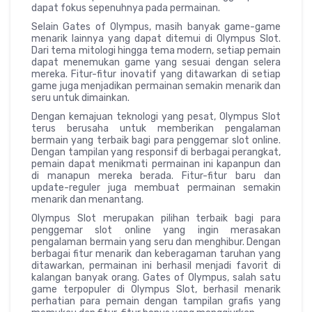
dapat fokus sepenuhnya pada permainan.
Selain Gates of Olympus, masih banyak game-game
menarik lainnya yang dapat ditemui di Olympus Slot.
Dari tema mitologi hingga tema modern, setiap pemain
dapat menemukan game yang sesuai dengan selera
mereka. Fitur-fitur inovatif yang ditawarkan di setiap
game juga menjadikan permainan semakin menarik dan
seru untuk dimainkan.
Dengan kemajuan teknologi yang pesat, Olympus Slot
terus berusaha untuk memberikan pengalaman
bermain yang terbaik bagi para penggemar slot online.
Dengan tampilan yang responsif di berbagai perangkat,
pemain dapat menikmati permainan ini kapanpun dan
di manapun mereka berada. Fitur-fitur baru dan
update-reguler juga membuat permainan semakin
menarik dan menantang.
Olympus Slot merupakan pilihan terbaik bagi para
penggemar slot online yang ingin merasakan
pengalaman bermain yang seru dan menghibur. Dengan
berbagai fitur menarik dan keberagaman taruhan yang
ditawarkan, permainan ini berhasil menjadi favorit di
kalangan banyak orang. Gates of Olympus, salah satu
game terpopuler di Olympus Slot, berhasil menarik
perhatian para pemain dengan tampilan grafis yang