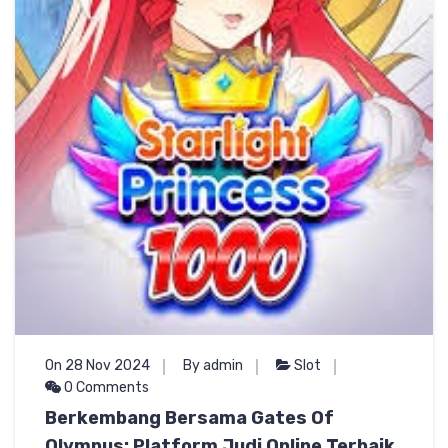
On 28 Nov 2024
By admin
Slot
0 Comments
Berkembang Bersama Gates Of
Olympus: Platform Judi Online Terbaik