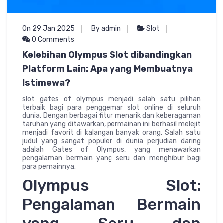
On 29 Jan 2025
By admin
Slot
0 Comments
Kelebihan Olympus Slot dibandingkan
Platform Lain: Apa yang Membuatnya
Istimewa?
slot gates of olympus menjadi salah satu pilihan
terbaik bagi para penggemar slot online di seluruh
dunia. Dengan berbagai fitur menarik dan keberagaman
taruhan yang ditawarkan, permainan ini berhasil melejit
menjadi favorit di kalangan banyak orang. Salah satu
judul yang sangat populer di dunia perjudian daring
adalah Gates of Olympus, yang menawarkan
pengalaman bermain yang seru dan menghibur bagi
para pemainnya.
Olympus Slot:
Pengalaman Bermain