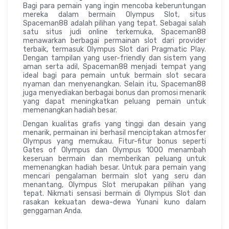
Bagi para pemain yang ingin mencoba keberuntungan
mereka dalam bermain Olympus Slot, situs
Spaceman88 adalah pilihan yang tepat. Sebagai salah
satu situs judi online terkemuka, Spaceman88
menawarkan berbagai permainan slot dari provider
terbaik, termasuk Olympus Slot dari Pragmatic Play.
Dengan tampilan yang user-friendly dan sistem yang
aman serta adil, Spaceman88 menjadi tempat yang
ideal bagi para pemain untuk bermain slot secara
nyaman dan menyenangkan. Selain itu, Spaceman88
juga menyediakan berbagai bonus dan promosi menarik
yang dapat meningkatkan peluang pemain untuk
memenangkan hadiah besar.
Dengan kualitas grafis yang tinggi dan desain yang
menarik, permainan ini berhasil menciptakan atmosfer
Olympus yang memukau. Fitur-fitur bonus seperti
Gates of Olympus dan Olympus 1000 menambah
keseruan bermain dan memberikan peluang untuk
memenangkan hadiah besar. Untuk para pemain yang
mencari pengalaman bermain slot yang seru dan
menantang, Olympus Slot merupakan pilihan yang
tepat. Nikmati sensasi bermain di Olympus Slot dan
rasakan kekuatan dewa-dewa Yunani kuno dalam
genggaman Anda.