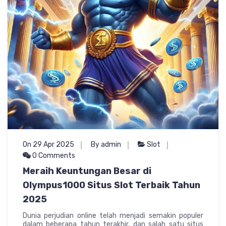
On 29 Apr 2025
By admin
Slot
0 Comments
Meraih Keuntungan Besar di
Olympus1000 Situs Slot Terbaik Tahun
2025
Dunia perjudian online telah menjadi semakin populer
dalam beberapa tahun terakhir, dan salah satu situs