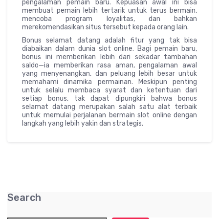
pengalaman pemain baru. Kepuasan awal ini bisa
membuat pemain lebih tertarik untuk terus bermain,
mencoba program loyalitas, dan bahkan
merekomendasikan situs tersebut kepada orang lain.
Bonus selamat datang adalah fitur yang tak bisa
diabaikan dalam dunia slot online. Bagi pemain baru,
bonus ini memberikan lebih dari sekadar tambahan
saldo—ia memberikan rasa aman, pengalaman awal
yang menyenangkan, dan peluang lebih besar untuk
memahami dinamika permainan. Meskipun penting
untuk selalu membaca syarat dan ketentuan dari
setiap bonus, tak dapat dipungkiri bahwa bonus
selamat datang merupakan salah satu alat terbaik
untuk memulai perjalanan bermain slot online dengan
langkah yang lebih yakin dan strategis.
Search