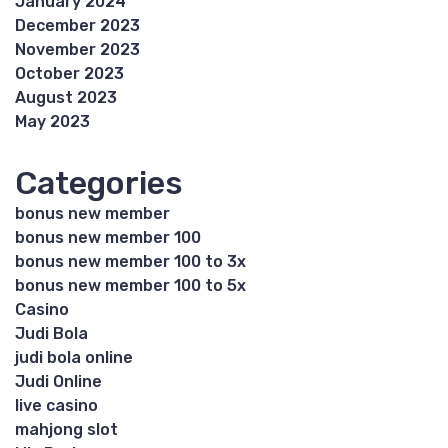
January 2024
December 2023
November 2023
October 2023
August 2023
May 2023
Categories
bonus new member
bonus new member 100
bonus new member 100 to 3x
bonus new member 100 to 5x
Casino
Judi Bola
judi bola online
Judi Online
live casino
mahjong slot