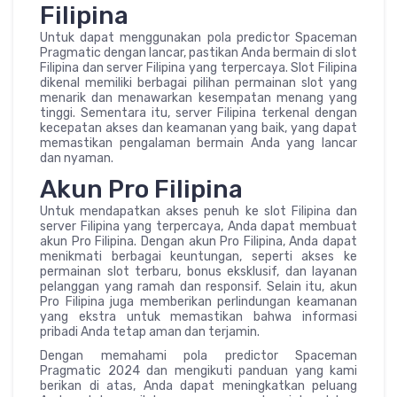
Filipina
Untuk dapat menggunakan pola predictor Spaceman
Pragmatic dengan lancar, pastikan Anda bermain di slot
Filipina dan server Filipina yang terpercaya. Slot Filipina
dikenal memiliki berbagai pilihan permainan slot yang
menarik dan menawarkan kesempatan menang yang
tinggi. Sementara itu, server Filipina terkenal dengan
kecepatan akses dan keamanan yang baik, yang dapat
memastikan pengalaman bermain Anda yang lancar
dan nyaman.
Akun Pro Filipina
Untuk mendapatkan akses penuh ke slot Filipina dan
server Filipina yang terpercaya, Anda dapat membuat
akun Pro Filipina. Dengan akun Pro Filipina, Anda dapat
menikmati berbagai keuntungan, seperti akses ke
permainan slot terbaru, bonus eksklusif, dan layanan
pelanggan yang ramah dan responsif. Selain itu, akun
Pro Filipina juga memberikan perlindungan keamanan
yang ekstra untuk memastikan bahwa informasi
pribadi Anda tetap aman dan terjamin.
Dengan memahami pola predictor Spaceman
Pragmatic 2024 dan mengikuti panduan yang kami
berikan di atas, Anda dapat meningkatkan peluang