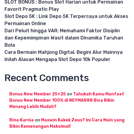
SLOT BONUS : Bonus Slot Harian untuk Permainan
Favorit Pragmatic Play
Slot Depo 5K : Link Depo 5K Terpercaya untuk Akses
Permainan Online
Dari Peluit hingga VAR: Memahami Faktor Disiplin
dan Kepemimpinan Wasit dalam Dinamika Taruhan
Bola
Cara Bermain Mahjong Digital, Begini Alur Mainnya
Inilah Alasan Mengapa Slot Depo 10k Populer
Recent Comments
Bonus New Member 25+25
on
Tahukah Kamu Manfaat
Bonus New Member 100% di NEYMAR88 Bisa Bikin
Menang Lebih Mudah?
Rina Kurnia
on
Maxwin Kakek Zeus? Ini Cara Main yang
Bikin Kemenangan Maksimal!