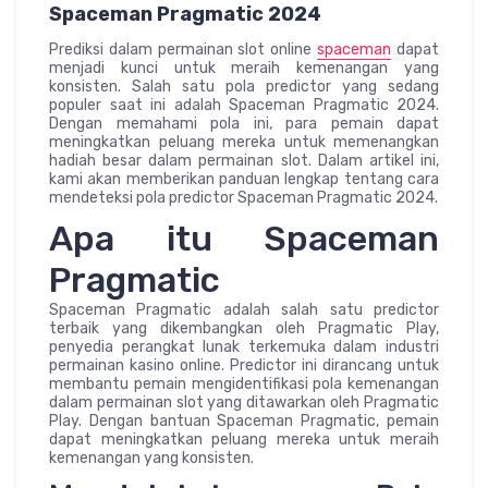
Spaceman Pragmatic 2024
Prediksi dalam permainan slot online
spaceman
dapat
menjadi kunci untuk meraih kemenangan yang
konsisten. Salah satu pola predictor yang sedang
populer saat ini adalah Spaceman Pragmatic 2024.
Dengan memahami pola ini, para pemain dapat
meningkatkan peluang mereka untuk memenangkan
hadiah besar dalam permainan slot. Dalam artikel ini,
kami akan memberikan panduan lengkap tentang cara
mendeteksi pola predictor Spaceman Pragmatic 2024.
Apa itu Spaceman
Pragmatic
Spaceman Pragmatic adalah salah satu predictor
terbaik yang dikembangkan oleh Pragmatic Play,
penyedia perangkat lunak terkemuka dalam industri
permainan kasino online. Predictor ini dirancang untuk
membantu pemain mengidentifikasi pola kemenangan
dalam permainan slot yang ditawarkan oleh Pragmatic
Play. Dengan bantuan Spaceman Pragmatic, pemain
dapat meningkatkan peluang mereka untuk meraih
kemenangan yang konsisten.