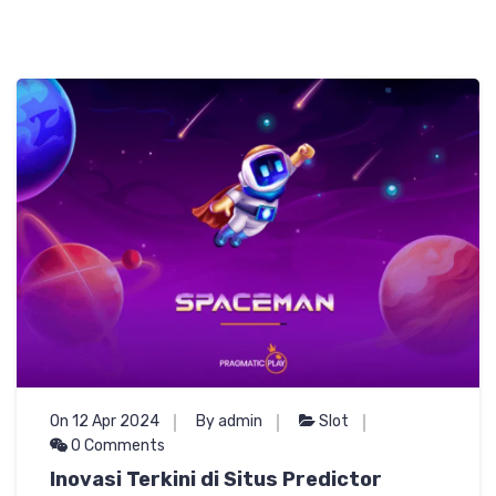
On 12 Apr 2024
By admin
Slot
0 Comments
Inovasi Terkini di Situs Predictor