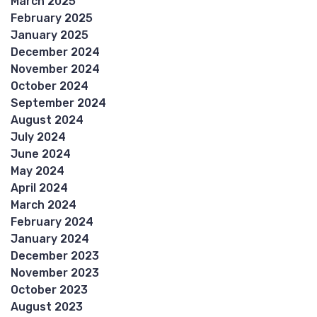
March 2025
February 2025
January 2025
December 2024
November 2024
October 2024
September 2024
August 2024
July 2024
June 2024
May 2024
April 2024
March 2024
February 2024
January 2024
December 2023
November 2023
October 2023
August 2023