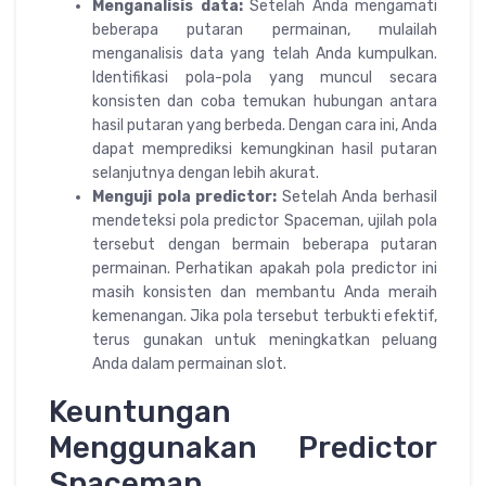
Menganalisis data:
Setelah Anda mengamati
beberapa putaran permainan, mulailah
menganalisis data yang telah Anda kumpulkan.
Identifikasi pola-pola yang muncul secara
konsisten dan coba temukan hubungan antara
hasil putaran yang berbeda. Dengan cara ini, Anda
dapat memprediksi kemungkinan hasil putaran
selanjutnya dengan lebih akurat.
Menguji pola predictor:
Setelah Anda berhasil
mendeteksi pola predictor Spaceman, ujilah pola
tersebut dengan bermain beberapa putaran
permainan. Perhatikan apakah pola predictor ini
masih konsisten dan membantu Anda meraih
kemenangan. Jika pola tersebut terbukti efektif,
terus gunakan untuk meningkatkan peluang
Anda dalam permainan slot.
Keuntungan
Menggunakan Predictor
Spaceman