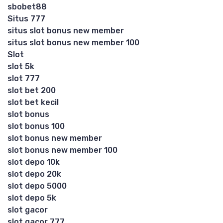
sbobet88
Situs 777
situs slot bonus new member
situs slot bonus new member 100
Slot
slot 5k
slot 777
slot bet 200
slot bet kecil
slot bonus
slot bonus 100
slot bonus new member
slot bonus new member 100
slot depo 10k
slot depo 20k
slot depo 5000
slot depo 5k
slot gacor
slot gacor 777