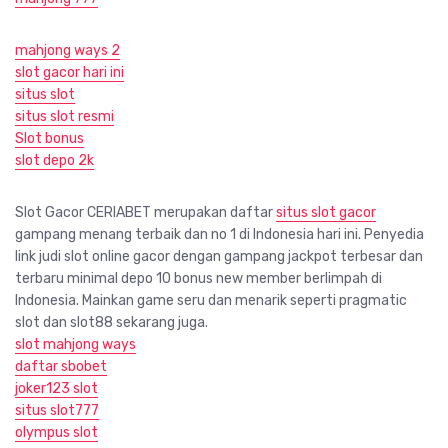
mahjong ways 2
slot gacor hari ini
situs slot
situs slot resmi
Slot bonus
slot depo 2k
Slot Gacor CERIABET merupakan daftar
situs slot gacor
gampang menang terbaik dan no 1 di Indonesia hari ini. Penyedia
link judi slot online gacor dengan gampang jackpot terbesar dan
terbaru minimal depo 10 bonus new member berlimpah di
Indonesia. Mainkan game seru dan menarik seperti pragmatic
slot dan slot88 sekarang juga.
slot mahjong ways
daftar sbobet
joker123 slot
situs slot777
olympus slot