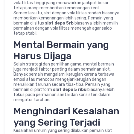
volatilitas tinggi yang menawarkan jackpot besar
tetapi jarang memberikan kemenangan kecil.
Sementara itu, slot dengan volatilitas rendah biasanya
memberikan kemenangan lebih sering. Pemain yang
bermain di situs
slot depo 5rb
biasanya lebih memilih
permainan dengan volatilitas menengah agar saldo
tetap stabil.
Mental Bermain yang
Harus Dijaga
Selain strategi dan pemilihan game, mental bermain
juga menjadi faktor penting dalam permainan slot.
Banyak pemain mengalami kerugian karena terbawa
emosi atau mencoba mengejar kerugian dengan
menaikkan taruhan secara tiba-tiba. Pemain yang
bermain di platform
slot depo 5 ribu
biasanya lebih
fokus pada permainan santai dan konsisten dalam
mengatur taruhan.
Menghindari Kesalahan
yang Sering Terjadi
Kesalahan umum yang sering dilakukan pemain slot