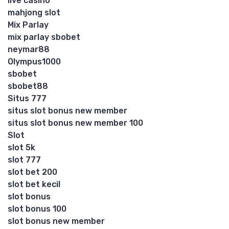
live casino
mahjong slot
Mix Parlay
mix parlay sbobet
neymar88
Olympus1000
sbobet
sbobet88
Situs 777
situs slot bonus new member
situs slot bonus new member 100
Slot
slot 5k
slot 777
slot bet 200
slot bet kecil
slot bonus
slot bonus 100
slot bonus new member