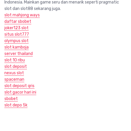
Indonesia. Mainkan game seru dan menarik seperti pragmatic
slot dan slot88 sekarang juga.
slot mahjong ways
daftar sbobet
joker123 slot
situs slot777
olympus slot
slot kamboja
server thailand
slot 10 ribu
slot deposit
nexus slot
spaceman
slot deposit qris
slot gacor hari ini
sbobet
slot depo 5k