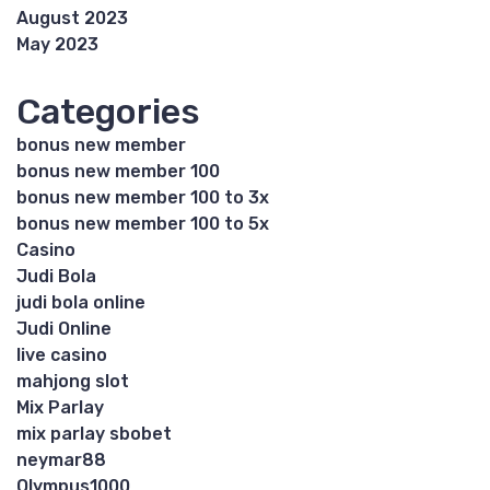
August 2023
May 2023
Categories
bonus new member
bonus new member 100
bonus new member 100 to 3x
bonus new member 100 to 5x
Casino
Judi Bola
judi bola online
Judi Online
live casino
mahjong slot
Mix Parlay
mix parlay sbobet
neymar88
Olympus1000