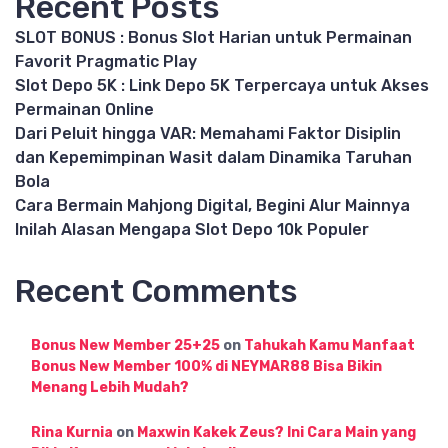
Recent Posts
SLOT BONUS : Bonus Slot Harian untuk Permainan
Favorit Pragmatic Play
Slot Depo 5K : Link Depo 5K Terpercaya untuk Akses
Permainan Online
Dari Peluit hingga VAR: Memahami Faktor Disiplin
dan Kepemimpinan Wasit dalam Dinamika Taruhan
Bola
Cara Bermain Mahjong Digital, Begini Alur Mainnya
Inilah Alasan Mengapa Slot Depo 10k Populer
Recent Comments
Bonus New Member 25+25
on
Tahukah Kamu Manfaat
Bonus New Member 100% di NEYMAR88 Bisa Bikin
Menang Lebih Mudah?
Rina Kurnia
on
Maxwin Kakek Zeus? Ini Cara Main yang