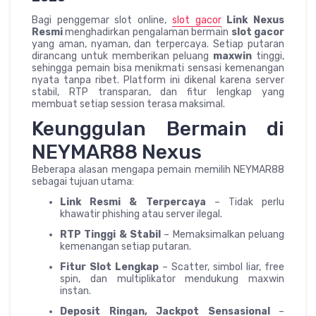
Bagi penggemar slot online,
slot gacor
Link Nexus
Resmi
menghadirkan pengalaman bermain
slot gacor
yang aman, nyaman, dan terpercaya. Setiap putaran
dirancang untuk memberikan peluang
maxwin
tinggi,
sehingga pemain bisa menikmati sensasi kemenangan
nyata tanpa ribet. Platform ini dikenal karena server
stabil, RTP transparan, dan fitur lengkap yang
membuat setiap session terasa maksimal.
Keunggulan Bermain di
NEYMAR88 Nexus
Beberapa alasan mengapa pemain memilih NEYMAR88
sebagai tujuan utama:
Link Resmi & Terpercaya
– Tidak perlu
khawatir phishing atau server ilegal.
RTP Tinggi & Stabil
– Memaksimalkan peluang
kemenangan setiap putaran.
Fitur Slot Lengkap
– Scatter, simbol liar, free
spin, dan multiplikator mendukung maxwin
instan.
Deposit Ringan, Jackpot Sensasional
–