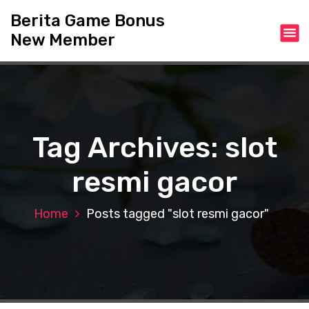
S
Berita Game Bonus
k
New Member
i
p
t
o
c
o
n
Tag Archives: slot
t
e
resmi gacor
n
t
Home
Posts tagged "slot resmi gacor"