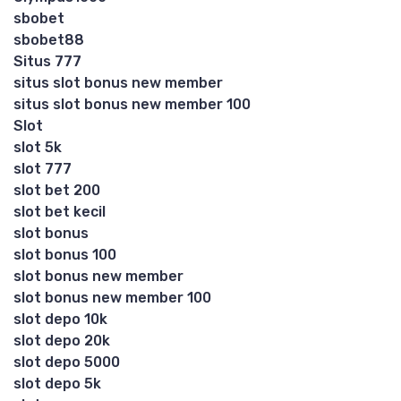
sbobet
sbobet88
Situs 777
situs slot bonus new member
situs slot bonus new member 100
Slot
slot 5k
slot 777
slot bet 200
slot bet kecil
slot bonus
slot bonus 100
slot bonus new member
slot bonus new member 100
slot depo 10k
slot depo 20k
slot depo 5000
slot depo 5k