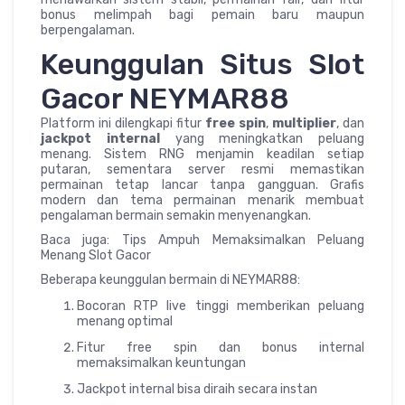
bonus melimpah bagi pemain baru maupun
berpengalaman.
Keunggulan Situs Slot
Gacor NEYMAR88
Platform ini dilengkapi fitur
free spin
,
multiplier
, dan
jackpot internal
yang meningkatkan peluang
menang. Sistem RNG menjamin keadilan setiap
putaran, sementara server resmi memastikan
permainan tetap lancar tanpa gangguan. Grafis
modern dan tema permainan menarik membuat
pengalaman bermain semakin menyenangkan.
Baca juga: Tips Ampuh Memaksimalkan Peluang
Menang Slot Gacor
Beberapa keunggulan bermain di NEYMAR88:
Bocoran RTP live tinggi memberikan peluang
menang optimal
Fitur free spin dan bonus internal
memaksimalkan keuntungan
Jackpot internal bisa diraih secara instan