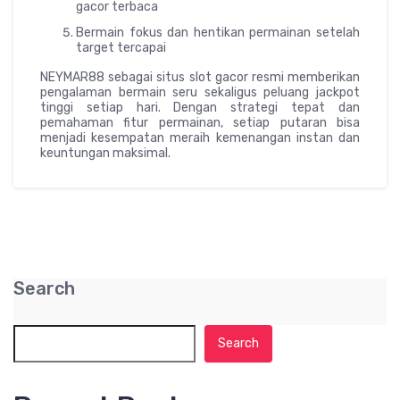
gacor terbaca
Bermain fokus dan hentikan permainan setelah
target tercapai
NEYMAR88 sebagai situs slot gacor resmi memberikan
pengalaman bermain seru sekaligus peluang jackpot
tinggi setiap hari. Dengan strategi tepat dan
pemahaman fitur permainan, setiap putaran bisa
menjadi kesempatan meraih kemenangan instan dan
keuntungan maksimal.
Search
Search