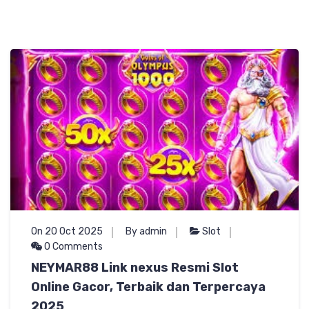
On 20 Oct 2025
By admin
Slot
0 Comments
NEYMAR88 Link nexus Resmi Slot
Online Gacor, Terbaik dan Terpercaya
2025