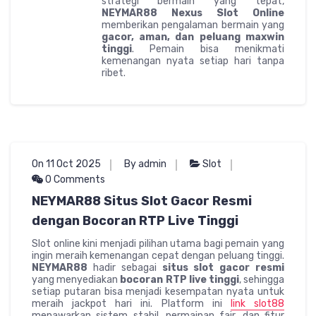
strategi bermain yang tepat,
NEYMAR88 Nexus Slot Online
memberikan pengalaman bermain yang
gacor, aman, dan peluang maxwin
tinggi
. Pemain bisa menikmati
kemenangan nyata setiap hari tanpa
ribet.
On 11 Oct 2025
By admin
Slot
0 Comments
NEYMAR88 Situs Slot Gacor Resmi
dengan Bocoran RTP Live Tinggi
Slot online kini menjadi pilihan utama bagi pemain yang
ingin meraih kemenangan cepat dengan peluang tinggi.
NEYMAR88
hadir sebagai
situs slot gacor resmi
yang menyediakan
bocoran RTP live tinggi
, sehingga
setiap putaran bisa menjadi kesempatan nyata untuk
meraih jackpot hari ini. Platform ini
link slot88
menawarkan sistem stabil, permainan fair, dan fitur