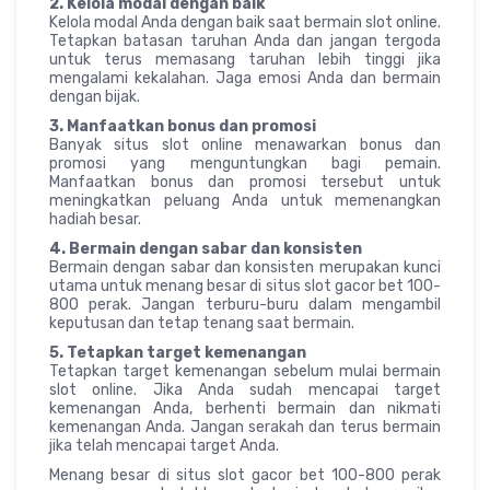
2. Kelola modal dengan baik
Kelola modal Anda dengan baik saat bermain slot online.
Tetapkan batasan taruhan Anda dan jangan tergoda
untuk terus memasang taruhan lebih tinggi jika
mengalami kekalahan. Jaga emosi Anda dan bermain
dengan bijak.
3. Manfaatkan bonus dan promosi
Banyak situs slot online menawarkan bonus dan
promosi yang menguntungkan bagi pemain.
Manfaatkan bonus dan promosi tersebut untuk
meningkatkan peluang Anda untuk memenangkan
hadiah besar.
4. Bermain dengan sabar dan konsisten
Bermain dengan sabar dan konsisten merupakan kunci
utama untuk menang besar di situs slot gacor bet 100-
800 perak. Jangan terburu-buru dalam mengambil
keputusan dan tetap tenang saat bermain.
5. Tetapkan target kemenangan
Tetapkan target kemenangan sebelum mulai bermain
slot online. Jika Anda sudah mencapai target
kemenangan Anda, berhenti bermain dan nikmati
kemenangan Anda. Jangan serakah dan terus bermain
jika telah mencapai target Anda.
Menang besar di situs slot gacor bet 100-800 perak