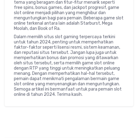
tema yang beragam dan fitur-fitur menarik seperti
free spins, bonus games, dan jackpot progresif, game
slot online menjadi pilihan yang menghibur dan
menguntungkan bagi para pemain. Beberapa game slot
online terkenal antara lain adalah Starburst, Mega
Moolah, dan Book of Ra.
Dalam memilih situs slot gaming terpercaya terkini
untuk tahun 2024, penting untuk memperhatikan
faktor-faktor seperti lisensi resmi, sistem keamanan,
dan reputasi situs tersebut. Jangan lupa juga untuk
memperhatikan bonus dan promosi yang ditawarkan
oleh situs tersebut, serta memilih game slot online
dengan RTP yang tinggi untuk meningkatkan peluang
menang. Dengan memperhatikan hal-hal tersebut,
pemain dapat menikmati pengalaman bermain game
slot online yang menyenangkan dan menguntungkan.
Semoga artikel ini bermanfaat untuk para pemain slot
online di tahun 2024. Terima kasih.