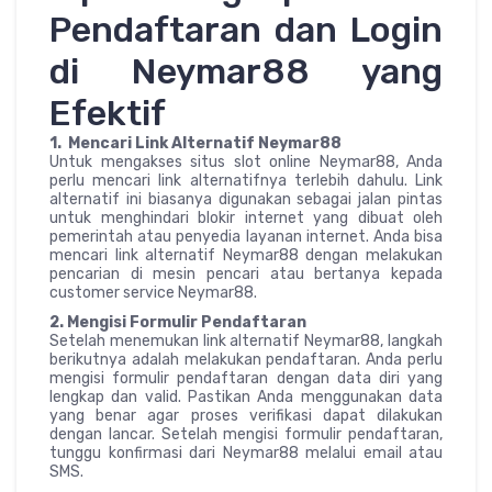
Pendaftaran dan Login
di Neymar88 yang
Efektif
1. Mencari Link Alternatif Neymar88
Untuk mengakses situs slot online Neymar88, Anda
perlu mencari link alternatifnya terlebih dahulu. Link
alternatif ini biasanya digunakan sebagai jalan pintas
untuk menghindari blokir internet yang dibuat oleh
pemerintah atau penyedia layanan internet. Anda bisa
mencari link alternatif Neymar88 dengan melakukan
pencarian di mesin pencari atau bertanya kepada
customer service Neymar88.
2. Mengisi Formulir Pendaftaran
Setelah menemukan link alternatif Neymar88, langkah
berikutnya adalah melakukan pendaftaran. Anda perlu
mengisi formulir pendaftaran dengan data diri yang
lengkap dan valid. Pastikan Anda menggunakan data
yang benar agar proses verifikasi dapat dilakukan
dengan lancar. Setelah mengisi formulir pendaftaran,
tunggu konfirmasi dari Neymar88 melalui email atau
SMS.