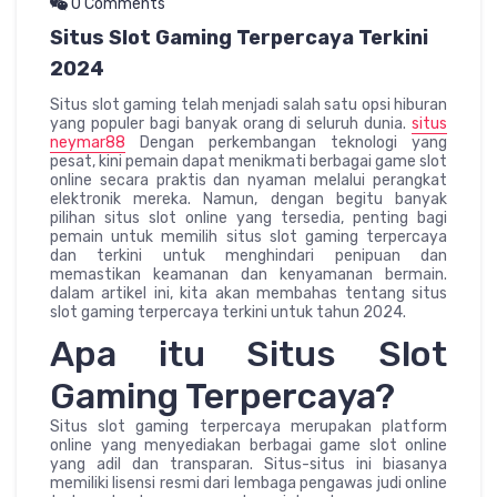
0 Comments
Situs Slot Gaming Terpercaya Terkini
2024
Situs slot gaming telah menjadi salah satu opsi hiburan
yang populer bagi banyak orang di seluruh dunia.
situs
neymar88
Dengan perkembangan teknologi yang
pesat, kini pemain dapat menikmati berbagai game slot
online secara praktis dan nyaman melalui perangkat
elektronik mereka. Namun, dengan begitu banyak
pilihan situs slot online yang tersedia, penting bagi
pemain untuk memilih situs slot gaming terpercaya
dan terkini untuk menghindari penipuan dan
memastikan keamanan dan kenyamanan bermain.
dalam artikel ini, kita akan membahas tentang situs
slot gaming terpercaya terkini untuk tahun 2024.
Apa itu Situs Slot
Gaming Terpercaya?
Situs slot gaming terpercaya merupakan platform
online yang menyediakan berbagai game slot online
yang adil dan transparan. Situs-situs ini biasanya
memiliki lisensi resmi dari lembaga pengawas judi online