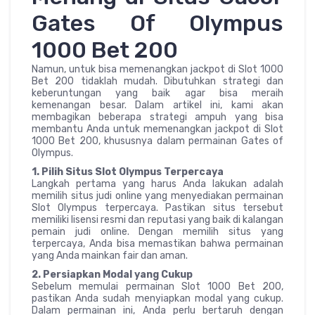
Gates Of Olympus
1000 Bet 200
Namun, untuk bisa memenangkan jackpot di Slot 1000
Bet 200 tidaklah mudah. Dibutuhkan strategi dan
keberuntungan yang baik agar bisa meraih
kemenangan besar. Dalam artikel ini, kami akan
membagikan beberapa strategi ampuh yang bisa
membantu Anda untuk memenangkan jackpot di Slot
1000 Bet 200, khususnya dalam permainan Gates of
Olympus.
1. Pilih Situs Slot Olympus Terpercaya
Langkah pertama yang harus Anda lakukan adalah
memilih situs judi online yang menyediakan permainan
Slot Olympus terpercaya. Pastikan situs tersebut
memiliki lisensi resmi dan reputasi yang baik di kalangan
pemain judi online. Dengan memilih situs yang
terpercaya, Anda bisa memastikan bahwa permainan
yang Anda mainkan fair dan aman.
2. Persiapkan Modal yang Cukup
Sebelum memulai permainan Slot 1000 Bet 200,
pastikan Anda sudah menyiapkan modal yang cukup.
Dalam permainan ini, Anda perlu bertaruh dengan