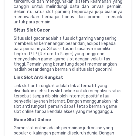
terkemuka dan menggunakan sistem keamanan yang
canggih untuk melindungi data dan privasi pemain.
Selain itu, situs slot gaming terpercaya juga biasanya
menawarkan berbagai bonus dan promosi menarik
untuk para pemain.
Situs Slot Gacor
Situs slot gacor adalah situs slot gaming yang sering
memberikan kemenangan besar dan jackpot kepada
para pemainnya. Situs-situs ini biasanya memiliki
tingkat RTP (Return to Player) yang tinggi dan
menyediakan game-game slot dengan volatilitas
tinggi. Pemain yang beruntung dapat memenangkan
hadiah besar dengan bermain di situs slot gacor ini.
Link Slot Anti Rungkat
Link slot anti rungkat adalah link alternatif yang
disediakan oleh situs slot online untuk mengakses situs
tersebut tanpa diblokir oleh internet positif atau
penyedia layanan internet. Dengan menggunakan link
slot anti rungkat, pemain dapat tetap bermain game
slot online tanpa kendala akses yang mengganggu.
Game Slot Online
Game slot online adalah permainan judi online yang
populer di kalangan pemain di seluruh dunia. Dengan