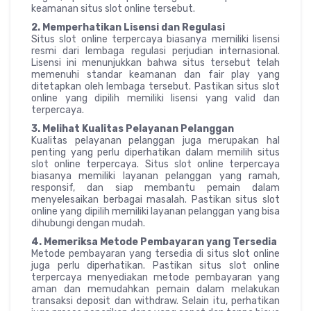
keamanan situs slot online tersebut.
2. Memperhatikan Lisensi dan Regulasi
Situs slot online terpercaya biasanya memiliki lisensi
resmi dari lembaga regulasi perjudian internasional.
Lisensi ini menunjukkan bahwa situs tersebut telah
memenuhi standar keamanan dan fair play yang
ditetapkan oleh lembaga tersebut. Pastikan situs slot
online yang dipilih memiliki lisensi yang valid dan
terpercaya.
3. Melihat Kualitas Pelayanan Pelanggan
Kualitas pelayanan pelanggan juga merupakan hal
penting yang perlu diperhatikan dalam memilih situs
slot online terpercaya. Situs slot online terpercaya
biasanya memiliki layanan pelanggan yang ramah,
responsif, dan siap membantu pemain dalam
menyelesaikan berbagai masalah. Pastikan situs slot
online yang dipilih memiliki layanan pelanggan yang bisa
dihubungi dengan mudah.
4. Memeriksa Metode Pembayaran yang Tersedia
Metode pembayaran yang tersedia di situs slot online
juga perlu diperhatikan. Pastikan situs slot online
terpercaya menyediakan metode pembayaran yang
aman dan memudahkan pemain dalam melakukan
transaksi deposit dan withdraw. Selain itu, perhatikan