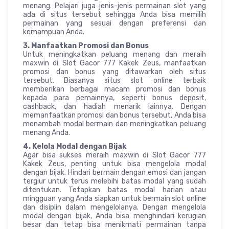
menang. Pelajari juga jenis-jenis permainan slot yang
ada di situs tersebut sehingga Anda bisa memilih
permainan yang sesuai dengan preferensi dan
kemampuan Anda.
3. Manfaatkan Promosi dan Bonus
Untuk meningkatkan peluang menang dan meraih
maxwin di Slot Gacor 777 Kakek Zeus, manfaatkan
promosi dan bonus yang ditawarkan oleh situs
tersebut. Biasanya situs slot online terbaik
memberikan berbagai macam promosi dan bonus
kepada para pemainnya, seperti bonus deposit,
cashback, dan hadiah menarik lainnya. Dengan
memanfaatkan promosi dan bonus tersebut, Anda bisa
menambah modal bermain dan meningkatkan peluang
menang Anda.
4. Kelola Modal dengan Bijak
Agar bisa sukses meraih maxwin di Slot Gacor 777
Kakek Zeus, penting untuk bisa mengelola modal
dengan bijak. Hindari bermain dengan emosi dan jangan
tergiur untuk terus melebihi batas modal yang sudah
ditentukan. Tetapkan batas modal harian atau
mingguan yang Anda siapkan untuk bermain slot online
dan disiplin dalam mengelolanya. Dengan mengelola
modal dengan bijak, Anda bisa menghindari kerugian
besar dan tetap bisa menikmati permainan tanpa