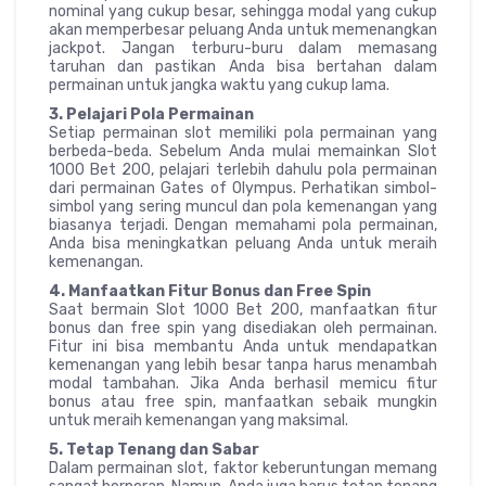
nominal yang cukup besar, sehingga modal yang cukup
akan memperbesar peluang Anda untuk memenangkan
jackpot. Jangan terburu-buru dalam memasang
taruhan dan pastikan Anda bisa bertahan dalam
permainan untuk jangka waktu yang cukup lama.
3. Pelajari Pola Permainan
Setiap permainan slot memiliki pola permainan yang
berbeda-beda. Sebelum Anda mulai memainkan Slot
1000 Bet 200, pelajari terlebih dahulu pola permainan
dari permainan Gates of Olympus. Perhatikan simbol-
simbol yang sering muncul dan pola kemenangan yang
biasanya terjadi. Dengan memahami pola permainan,
Anda bisa meningkatkan peluang Anda untuk meraih
kemenangan.
4. Manfaatkan Fitur Bonus dan Free Spin
Saat bermain Slot 1000 Bet 200, manfaatkan fitur
bonus dan free spin yang disediakan oleh permainan.
Fitur ini bisa membantu Anda untuk mendapatkan
kemenangan yang lebih besar tanpa harus menambah
modal tambahan. Jika Anda berhasil memicu fitur
bonus atau free spin, manfaatkan sebaik mungkin
untuk meraih kemenangan yang maksimal.
5. Tetap Tenang dan Sabar
Dalam permainan slot, faktor keberuntungan memang