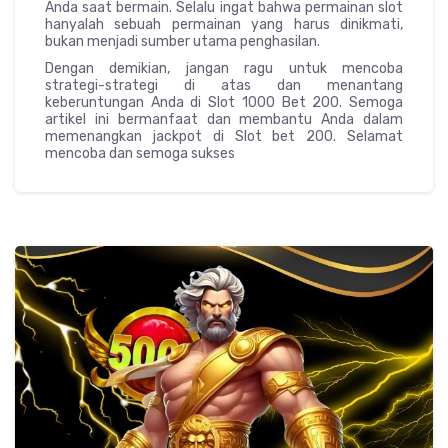
Anda saat bermain. Selalu ingat bahwa permainan slot
hanyalah sebuah permainan yang harus dinikmati,
bukan menjadi sumber utama penghasilan.
Dengan demikian, jangan ragu untuk mencoba
strategi-strategi di atas dan menantang
keberuntungan Anda di Slot 1000 Bet 200. Semoga
artikel ini bermanfaat dan membantu Anda dalam
memenangkan jackpot di Slot bet 200. Selamat
mencoba dan semoga sukses