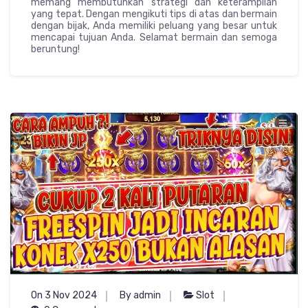
memang membutuhkan strategi dan keterampilan
yang tepat. Dengan mengikuti tips di atas dan bermain
dengan bijak, Anda memiliki peluang yang besar untuk
mencapai tujuan Anda. Selamat bermain dan semoga
beruntung!
On 3 Nov 2024
By admin
Slot