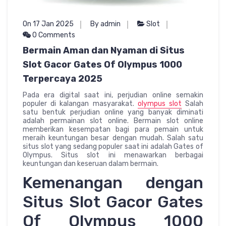
On 17 Jan 2025
By admin
Slot
0 Comments
Bermain Aman dan Nyaman di Situs
Slot Gacor Gates Of Olympus 1000
Terpercaya 2025
Pada era digital saat ini, perjudian online semakin
populer di kalangan masyarakat.
olympus slot
Salah
satu bentuk perjudian online yang banyak diminati
adalah permainan slot online. Bermain slot online
memberikan kesempatan bagi para pemain untuk
meraih keuntungan besar dengan mudah. Salah satu
situs slot yang sedang populer saat ini adalah Gates of
Olympus. Situs slot ini menawarkan berbagai
keuntungan dan keseruan dalam bermain.
Kemenangan dengan
Situs Slot Gacor Gates
Of Olympus 1000