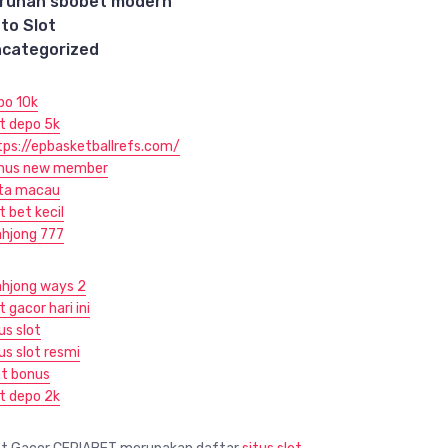
ruhan sbobet modern
to Slot
categorized
po 10k
ot depo 5k
tps://epbasketballrefs.com/
nus new member
ta macau
t bet kecil
hjong 777
hjong ways 2
t gacor hari ini
us slot
us slot resmi
ot bonus
ot depo 2k