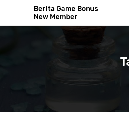
S
Berita Game Bonus
k
New Member
i
p
t
o
c
o
n
T
t
e
n
t