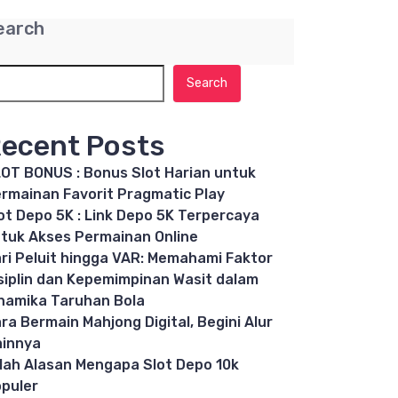
earch
Search
ecent Posts
OT BONUS : Bonus Slot Harian untuk
rmainan Favorit Pragmatic Play
ot Depo 5K : Link Depo 5K Terpercaya
tuk Akses Permainan Online
ri Peluit hingga VAR: Memahami Faktor
siplin dan Kepemimpinan Wasit dalam
namika Taruhan Bola
ra Bermain Mahjong Digital, Begini Alur
innya
ilah Alasan Mengapa Slot Depo 10k
puler