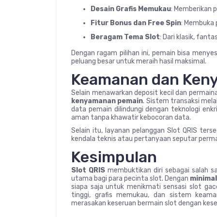
Desain Grafis Memukau
: Memberikan
Fitur Bonus dan Free Spin
: Membuka 
Beragam Tema Slot
: Dari klasik, fant
Dengan ragam pilihan ini, pemain bisa menye
peluang besar untuk meraih hasil maksimal.
Keamanan dan Ken
Selain menawarkan deposit kecil dan permain
kenyamanan pemain
. Sistem transaksi mel
data pemain dilindungi dengan teknologi enkr
aman tanpa khawatir kebocoran data.
Selain itu, layanan pelanggan Slot QRIS ter
kendala teknis atau pertanyaan seputar perma
Kesimpulan
Slot QRIS
membuktikan diri sebagai salah 
utama bagi para pecinta slot. Dengan
minimal
siapa saja untuk menikmati sensasi slot ga
tinggi, grafis memukau, dan sistem keama
merasakan keseruan bermain slot dengan ke