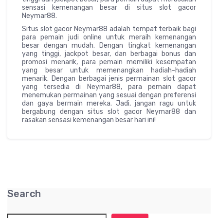
sensasi kemenangan besar di situs slot gacor
Neymar88.
Situs slot gacor Neymar88 adalah tempat terbaik bagi
para pemain judi online untuk meraih kemenangan
besar dengan mudah. Dengan tingkat kemenangan
yang tinggi, jackpot besar, dan berbagai bonus dan
promosi menarik, para pemain memiliki kesempatan
yang besar untuk memenangkan hadiah-hadiah
menarik. Dengan berbagai jenis permainan slot gacor
yang tersedia di Neymar88, para pemain dapat
menemukan permainan yang sesuai dengan preferensi
dan gaya bermain mereka. Jadi, jangan ragu untuk
bergabung dengan situs slot gacor Neymar88 dan
rasakan sensasi kemenangan besar hari ini!
Search