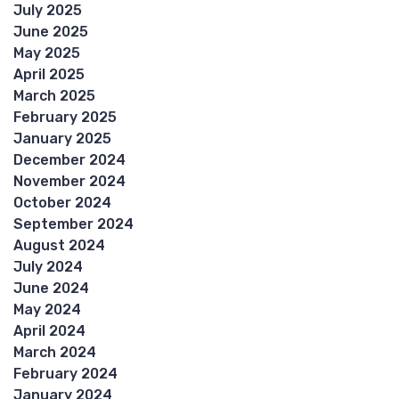
July 2025
June 2025
May 2025
April 2025
March 2025
February 2025
January 2025
December 2024
November 2024
October 2024
September 2024
August 2024
July 2024
June 2024
May 2024
April 2024
March 2024
February 2024
January 2024