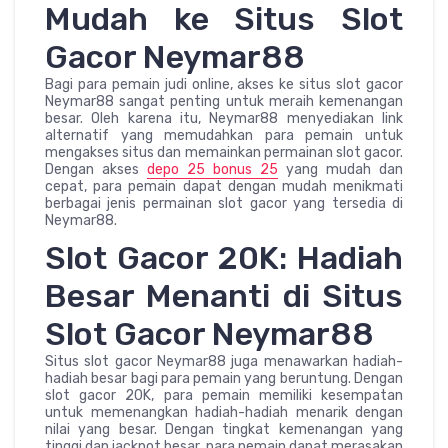
Mudah ke Situs Slot
Gacor Neymar88
Bagi para pemain judi online, akses ke situs slot gacor
Neymar88 sangat penting untuk meraih kemenangan
besar. Oleh karena itu, Neymar88 menyediakan link
alternatif yang memudahkan para pemain untuk
mengakses situs dan memainkan permainan slot gacor.
Dengan akses
depo 25 bonus 25
yang mudah dan
cepat, para pemain dapat dengan mudah menikmati
berbagai jenis permainan slot gacor yang tersedia di
Neymar88.
Slot Gacor 20K: Hadiah
Besar Menanti di Situs
Slot Gacor Neymar88
Situs slot gacor Neymar88 juga menawarkan hadiah-
hadiah besar bagi para pemain yang beruntung. Dengan
slot gacor 20K, para pemain memiliki kesempatan
untuk memenangkan hadiah-hadiah menarik dengan
nilai yang besar. Dengan tingkat kemenangan yang
tinggi dan jackpot besar, para pemain dapat merasakan