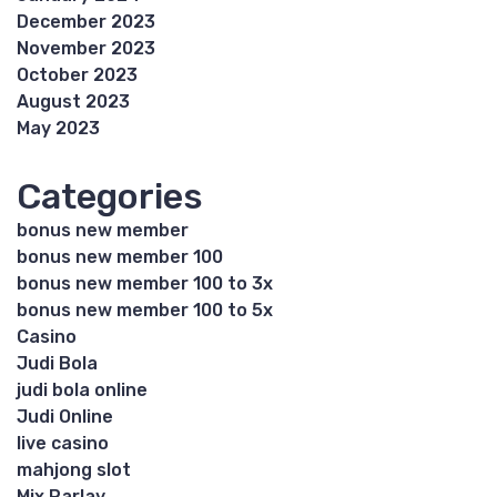
December 2023
November 2023
October 2023
August 2023
May 2023
Categories
bonus new member
bonus new member 100
bonus new member 100 to 3x
bonus new member 100 to 5x
Casino
Judi Bola
judi bola online
Judi Online
live casino
mahjong slot
Mix Parlay