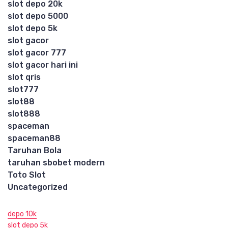
slot depo 20k
slot depo 5000
slot depo 5k
slot gacor
slot gacor 777
slot gacor hari ini
slot qris
slot777
slot88
slot888
spaceman
spaceman88
Taruhan Bola
taruhan sbobet modern
Toto Slot
Uncategorized
depo 10k
slot depo 5k