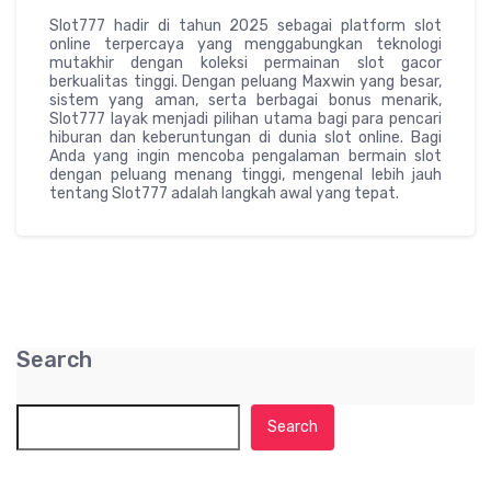
Slot777 hadir di tahun 2025 sebagai platform slot
online terpercaya yang menggabungkan teknologi
mutakhir dengan koleksi permainan slot gacor
berkualitas tinggi. Dengan peluang Maxwin yang besar,
sistem yang aman, serta berbagai bonus menarik,
Slot777 layak menjadi pilihan utama bagi para pencari
hiburan dan keberuntungan di dunia slot online. Bagi
Anda yang ingin mencoba pengalaman bermain slot
dengan peluang menang tinggi, mengenal lebih jauh
tentang Slot777 adalah langkah awal yang tepat.
Search
Search