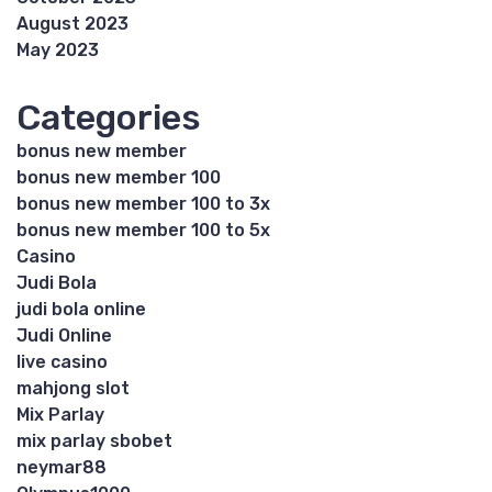
August 2023
May 2023
Categories
bonus new member
bonus new member 100
bonus new member 100 to 3x
bonus new member 100 to 5x
Casino
Judi Bola
judi bola online
Judi Online
live casino
mahjong slot
Mix Parlay
mix parlay sbobet
neymar88