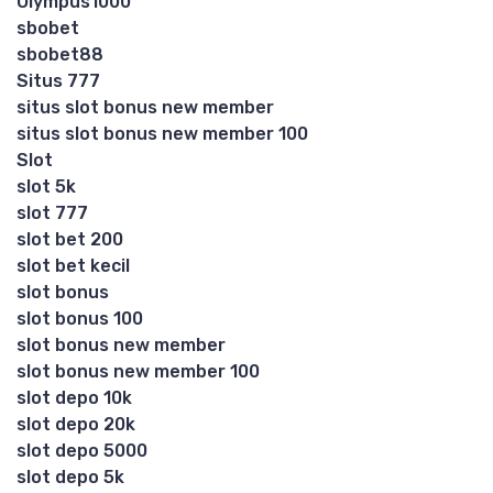
Olympus1000
sbobet
sbobet88
Situs 777
situs slot bonus new member
situs slot bonus new member 100
Slot
slot 5k
slot 777
slot bet 200
slot bet kecil
slot bonus
slot bonus 100
slot bonus new member
slot bonus new member 100
slot depo 10k
slot depo 20k
slot depo 5000
slot depo 5k