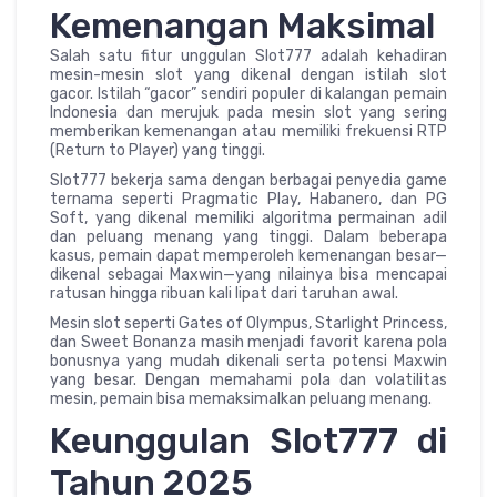
Kemenangan Maksimal
Salah satu fitur unggulan Slot777 adalah kehadiran
mesin-mesin slot yang dikenal dengan istilah slot
gacor. Istilah “gacor” sendiri populer di kalangan pemain
Indonesia dan merujuk pada mesin slot yang sering
memberikan kemenangan atau memiliki frekuensi RTP
(Return to Player) yang tinggi.
Slot777 bekerja sama dengan berbagai penyedia game
ternama seperti Pragmatic Play, Habanero, dan PG
Soft, yang dikenal memiliki algoritma permainan adil
dan peluang menang yang tinggi. Dalam beberapa
kasus, pemain dapat memperoleh kemenangan besar—
dikenal sebagai Maxwin—yang nilainya bisa mencapai
ratusan hingga ribuan kali lipat dari taruhan awal.
Mesin slot seperti Gates of Olympus, Starlight Princess,
dan Sweet Bonanza masih menjadi favorit karena pola
bonusnya yang mudah dikenali serta potensi Maxwin
yang besar. Dengan memahami pola dan volatilitas
mesin, pemain bisa memaksimalkan peluang menang.
Keunggulan Slot777 di
Tahun 2025