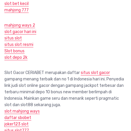
slot bet kecil
mahjong 777
mahjong ways 2
slot gacor hari ini
situs slot
situs slot resmi
Slot bonus
slot depo 2k
Slot Gacor CERIABET merupakan daftar
situs slot gacor
gampang menang terbaik dan no 1 di Indonesia hari ini. Penyedia
link judi slot online gacor dengan gampang jackpot terbesar dan
terbaru minimal depo 10 bonus new member berlimpah di
Indonesia. Mainkan game seru dan menarik seperti pragmatic
slot dan slot88 sekarang juga.
slot mahjong ways
daftar sbobet
joker123 slot
situs slot777