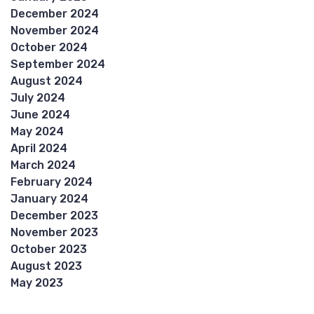
December 2024
November 2024
October 2024
September 2024
August 2024
July 2024
June 2024
May 2024
April 2024
March 2024
February 2024
January 2024
December 2023
November 2023
October 2023
August 2023
May 2023