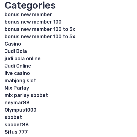
Categories
bonus new member
bonus new member 100
bonus new member 100 to 3x
bonus new member 100 to 5x
Casino
Judi Bola
judi bola online
Judi Online
live casino
mahjong slot
Mix Parlay
mix parlay sbobet
neymar88
Olympus1000
sbobet
sbobet88
Situs 777