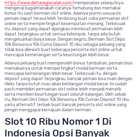
https://www.deltaregionalah.com/
memperjelas selanjutnya
mengenai bagaimanakah caranya terhubung dan memakai
bonus itu saat bermain slot online. Adanya promo sesuai ini,
pemain dapat terasa lebih terdorong buat coba permainan slot
online serta mempertingkat kesempatan menang. Terkecuali
itu, deposit yang dapat dijangkau membuat permainan lebih
dapat terjangkau untuk semua kelompok, tanpa ada butuh
mengeluarkan biaya besar. Dengan begitu, Bermain Slot Depo
10k Bonusnya 10k Cuma Deposit 10 ribu sebagai peluang yang
tidak bisa dilewati buat beberapa pencinta slot online untuk
mencapai kemenangan serta keuntungan lebih besar.
Adanya peluang buat memperoleh bonus tambahan, pemain bisa
memakainya untuk mempertingkat modal bermain serta
mencapai kemenangan lebih besar. Terkecuali itu, dengan
deposit yang dapat terjangkau, banyak pemain bisa main dengan
rileks tanpa butuh risau akan kehilangan modal besar. Ini sudah
pasti membikin permainan slot online lebih menjadi menarik
serta memberi keuntungan buat seluruh kalangan. Oleh sebab
itu, Bermain Slot Depo 10k Bonusnya 10k Cuman Deposit 10 ribu
yaitu alternatif terbaik buat banyak pencinta slot online yang
pengin menggapai kemajuan dalam bermain.
Slot 10 Ribu Nomor 1 Di
Indonesia Opsi Banyak