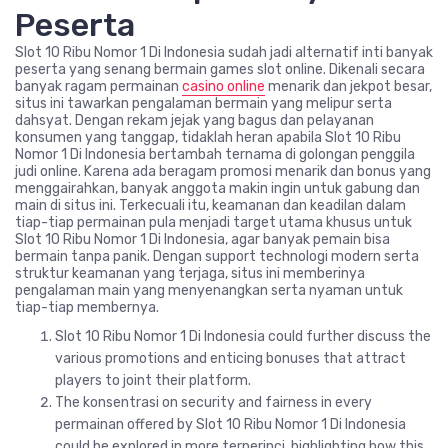
Peserta
Slot 10 Ribu Nomor 1 Di Indonesia sudah jadi alternatif inti banyak
peserta yang senang bermain games slot online. Dikenali secara
banyak ragam permainan
casino online
menarik dan jekpot besar,
situs ini tawarkan pengalaman bermain yang melipur serta
dahsyat. Dengan rekam jejak yang bagus dan pelayanan
konsumen yang tanggap, tidaklah heran apabila Slot 10 Ribu
Nomor 1 Di Indonesia bertambah ternama di golongan penggila
judi online. Karena ada beragam promosi menarik dan bonus yang
menggairahkan, banyak anggota makin ingin untuk gabung dan
main di situs ini. Terkecuali itu, keamanan dan keadilan dalam
tiap-tiap permainan pula menjadi target utama khusus untuk
Slot 10 Ribu Nomor 1 Di Indonesia, agar banyak pemain bisa
bermain tanpa panik. Dengan support technologi modern serta
struktur keamanan yang terjaga, situs ini memberinya
pengalaman main yang menyenangkan serta nyaman untuk
tiap-tiap membernya.
Slot 10 Ribu Nomor 1 Di Indonesia could further discuss the
various promotions and enticing bonuses that attract
players to joint their platform.
The konsentrasi on security and fairness in every
permainan offered by Slot 10 Ribu Nomor 1 Di Indonesia
could be explored in more terperinci, highlighting how this