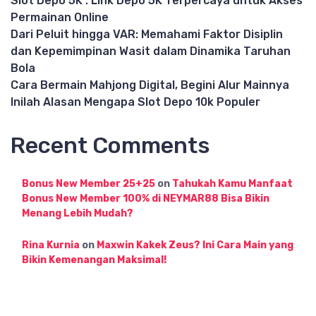
Slot Depo 5K : Link Depo 5K Terpercaya untuk Akses
Permainan Online
Dari Peluit hingga VAR: Memahami Faktor Disiplin
dan Kepemimpinan Wasit dalam Dinamika Taruhan
Bola
Cara Bermain Mahjong Digital, Begini Alur Mainnya
Inilah Alasan Mengapa Slot Depo 10k Populer
Recent Comments
Bonus New Member 25+25
on
Tahukah Kamu Manfaat
Bonus New Member 100% di NEYMAR88 Bisa Bikin
Menang Lebih Mudah?
Rina Kurnia
on
Maxwin Kakek Zeus? Ini Cara Main yang
Bikin Kemenangan Maksimal!