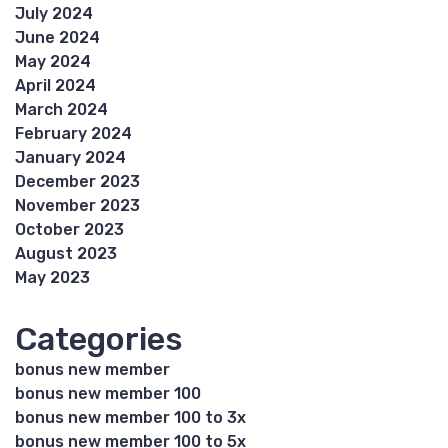
July 2024
June 2024
May 2024
April 2024
March 2024
February 2024
January 2024
December 2023
November 2023
October 2023
August 2023
May 2023
Categories
bonus new member
bonus new member 100
bonus new member 100 to 3x
bonus new member 100 to 5x