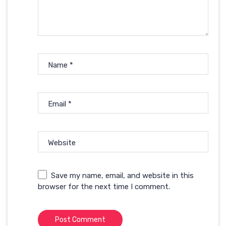
Name
*
Email
*
Website
Save my name, email, and website in this
browser for the next time I comment.