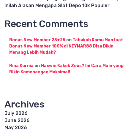
Inilah Alasan Mengapa Slot Depo 10k Populer
Recent Comments
Bonus New Member 25+25
on
Tahukah Kamu Manfaat
Bonus New Member 100% di NEYMAR88 Bisa Bikin
Menang Lebih Mudah?
Rina Kurnia
on
Maxwin Kakek Zeus? Ini Cara Main yang
Bikin Kemenangan Maksimal!
Archives
July 2026
June 2026
May 2026