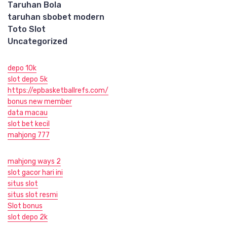
Taruhan Bola
taruhan sbobet modern
Toto Slot
Uncategorized
depo 10k
slot depo 5k
https://epbasketballrefs.com/
bonus new member
data macau
slot bet kecil
mahjong 777
mahjong ways 2
slot gacor hari ini
situs slot
situs slot resmi
Slot bonus
slot depo 2k