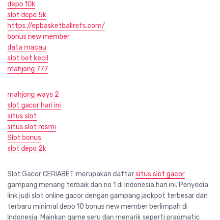
depo 10k
slot depo 5k
https://epbasketballrefs.com/
bonus new member
data macau
slot bet kecil
mahjong 777
mahjong ways 2
slot gacor hari ini
situs slot
situs slot resmi
Slot bonus
slot depo 2k
Slot Gacor CERIABET merupakan daftar
situs slot gacor
gampang menang terbaik dan no 1 di Indonesia hari ini. Penyedia
link judi slot online gacor dengan gampang jackpot terbesar dan
terbaru minimal depo 10 bonus new member berlimpah di
Indonesia. Mainkan game seru dan menarik seperti pragmatic