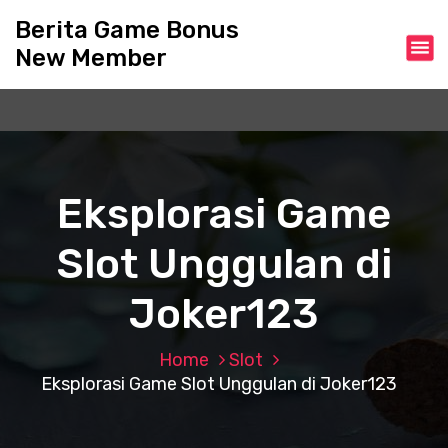
S
Berita Game Bonus
k
New Member
i
p
t
o
c
o
n
Eksplorasi Game
t
e
Slot Unggulan di
n
t
Joker123
Home
Slot
Eksplorasi Game Slot Unggulan di Joker123