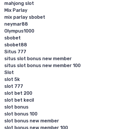
mahjong slot
Mix Parlay
mix parlay sbobet
neymar88
Olympus1000
sbobet
sbobet88
Situs 777
situs slot bonus new member
situs slot bonus new member 100
Slot
slot 5k
slot 777
slot bet 200
slot bet kecil
slot bonus
slot bonus 100
slot bonus new member
slot bonus new member 100