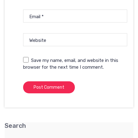
Email
*
Website
Save my name, email, and website in this
browser for the next time I comment.
Search