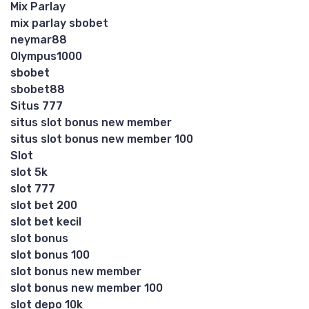
Mix Parlay
mix parlay sbobet
neymar88
Olympus1000
sbobet
sbobet88
Situs 777
situs slot bonus new member
situs slot bonus new member 100
Slot
slot 5k
slot 777
slot bet 200
slot bet kecil
slot bonus
slot bonus 100
slot bonus new member
slot bonus new member 100
slot depo 10k