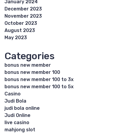
January 2024
December 2023
November 2023
October 2023
August 2023
May 2023
Categories
bonus new member
bonus new member 100
bonus new member 100 to 3x
bonus new member 100 to 5x
Casino
Judi Bola
judi bola online
Judi Online
live casino
mahjong slot