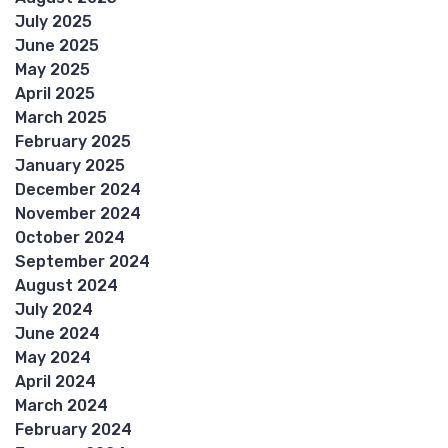
July 2025
June 2025
May 2025
April 2025
March 2025
February 2025
January 2025
December 2024
November 2024
October 2024
September 2024
August 2024
July 2024
June 2024
May 2024
April 2024
March 2024
February 2024