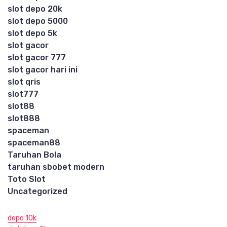
slot depo 20k
slot depo 5000
slot depo 5k
slot gacor
slot gacor 777
slot gacor hari ini
slot qris
slot777
slot88
slot888
spaceman
spaceman88
Taruhan Bola
taruhan sbobet modern
Toto Slot
Uncategorized
depo 10k