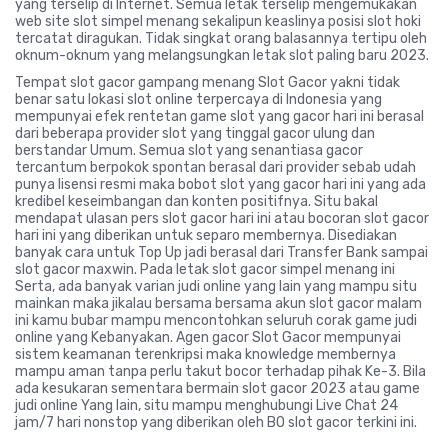
yang terselip di Internet. Semua letak terselip mengemukakan
web site slot simpel menang sekalipun keaslinya posisi slot hoki
tercatat diragukan. Tidak singkat orang balasannya tertipu oleh
oknum-oknum yang melangsungkan letak slot paling baru 2023.
Tempat slot gacor gampang menang Slot Gacor yakni tidak
benar satu lokasi slot online terpercaya di Indonesia yang
mempunyai efek rentetan game slot yang gacor hari ini berasal
dari beberapa provider slot yang tinggal gacor ulung dan
berstandar Umum. Semua slot yang senantiasa gacor
tercantum berpokok spontan berasal dari provider sebab udah
punya lisensi resmi maka bobot slot yang gacor hari ini yang ada
kredibel keseimbangan dan konten positifnya. Situ bakal
mendapat ulasan pers slot gacor hari ini atau bocoran slot gacor
hari ini yang diberikan untuk separo membernya. Disediakan
banyak cara untuk Top Up jadi berasal dari Transfer Bank sampai
slot gacor maxwin. Pada letak slot gacor simpel menang ini
Serta, ada banyak varian judi online yang lain yang mampu situ
mainkan maka jikalau bersama bersama akun slot gacor malam
ini kamu bubar mampu mencontohkan seluruh corak game judi
online yang Kebanyakan. Agen gacor Slot Gacor mempunyai
sistem keamanan terenkripsi maka knowledge membernya
mampu aman tanpa perlu takut bocor terhadap pihak Ke-3. Bila
ada kesukaran sementara bermain slot gacor 2023 atau game
judi online Yang lain, situ mampu menghubungi Live Chat 24
jam/7 hari nonstop yang diberikan oleh BO slot gacor terkini ini.