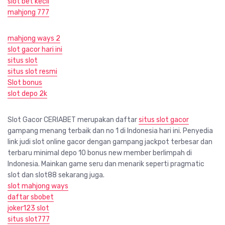
slot bet kecil
mahjong 777
mahjong ways 2
slot gacor hari ini
situs slot
situs slot resmi
Slot bonus
slot depo 2k
Slot Gacor CERIABET merupakan daftar
situs slot gacor
gampang menang terbaik dan no 1 di Indonesia hari ini. Penyedia
link judi slot online gacor dengan gampang jackpot terbesar dan
terbaru minimal depo 10 bonus new member berlimpah di
Indonesia. Mainkan game seru dan menarik seperti pragmatic
slot dan slot88 sekarang juga.
slot mahjong ways
daftar sbobet
joker123 slot
situs slot777