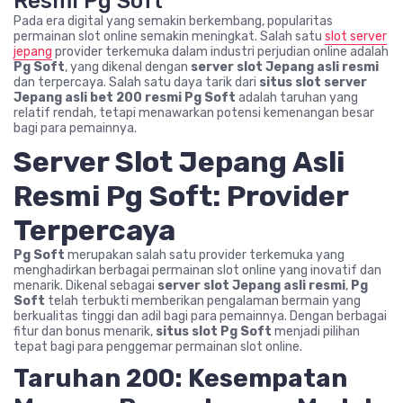
Resmi Pg Soft
Pada era digital yang semakin berkembang, popularitas
permainan slot online semakin meningkat. Salah satu
slot server
jepang
provider terkemuka dalam industri perjudian online adalah
Pg Soft
, yang dikenal dengan
server slot Jepang asli resmi
dan terpercaya. Salah satu daya tarik dari
situs slot server
Jepang asli bet 200 resmi Pg Soft
adalah taruhan yang
relatif rendah, tetapi menawarkan potensi kemenangan besar
bagi para pemainnya.
Server Slot Jepang Asli
Resmi Pg Soft: Provider
Terpercaya
Pg Soft
merupakan salah satu provider terkemuka yang
menghadirkan berbagai permainan slot online yang inovatif dan
menarik. Dikenal sebagai
server slot Jepang asli resmi
,
Pg
Soft
telah terbukti memberikan pengalaman bermain yang
berkualitas tinggi dan adil bagi para pemainnya. Dengan berbagai
fitur dan bonus menarik,
situs slot Pg Soft
menjadi pilihan
tepat bagi para penggemar permainan slot online.
Taruhan 200: Kesempatan