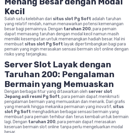
Menang Besar dengan Modal
Kecil
Salah satu kelebihan dari
situs slot Pg Soft
adalah taruhan
yang relatif rendah, namun menawarkan potensi kemenangan
besar bagi pemainnya. Dengan
taruhan 200
, para pemain
dapat memasang taruhan dengan modal kecil namun masih
memiliki kesempatan untuk memenangkan hadiah besar. Hal ini
membuat
situs slot Pg Soft
layak dipertimbangkan bagi para
pemain yang ingin merasakan sensasi bermain slot online dengan
risiko yang terjangkau.
Server Slot Layak dengan
Taruhan 200: Pengalaman
Bermain yang Memuaskan
Dengan berbagai fitur yang ditawarkan oleh
server slot
Jepang asli resmi Pg Soft
, para pemain dapat menikmati
pengalaman bermain yang memuaskan dan menarik. Dari grafis
yang menarik hingga mekanika permainan yang inovatif,
situs
slot Pg Soft
menghadirkan berbagai sensasi bermain yang
membuat para pemain terhibur dan terus kembali untuk bermain
lagi. Dengan
taruhan 200
, para pemain dapat merasakan
keseruan bermain slot online tanpa perlu mengeluarkan modal
besar.