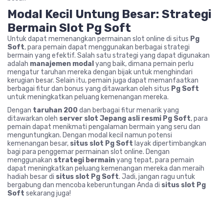
Modal Kecil Untung Besar: Strategi
Bermain Slot Pg Soft
Untuk dapat memenangkan permainan slot online di situs
Pg
Soft
, para pemain dapat menggunakan berbagai strategi
bermain yang efektif. Salah satu strategi yang dapat digunakan
adalah
manajemen modal
yang baik, dimana pemain perlu
mengatur taruhan mereka dengan bijak untuk menghindari
kerugian besar. Selain itu, pemain juga dapat memanfaatkan
berbagai fitur dan bonus yang ditawarkan oleh situs
Pg Soft
untuk meningkatkan peluang kemenangan mereka.
Dengan
taruhan 200
dan berbagai fitur menarik yang
ditawarkan oleh
server slot Jepang asli resmi Pg Soft
, para
pemain dapat menikmati pengalaman bermain yang seru dan
menguntungkan. Dengan modal kecil namun potensi
kemenangan besar,
situs slot Pg Soft
layak dipertimbangkan
bagi para penggemar permainan slot online. Dengan
menggunakan
strategi bermain
yang tepat, para pemain
dapat meningkatkan peluang kemenangan mereka dan meraih
hadiah besar di
situs slot Pg Soft
. Jadi, jangan ragu untuk
bergabung dan mencoba keberuntungan Anda di
situs slot Pg
Soft
sekarang juga!