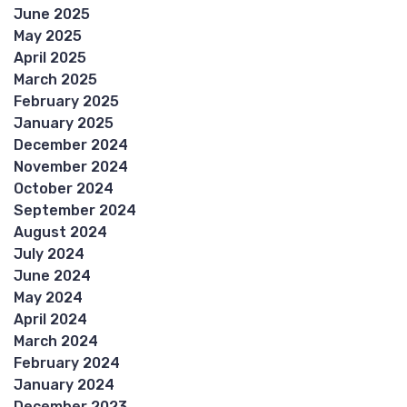
June 2025
May 2025
April 2025
March 2025
February 2025
January 2025
December 2024
November 2024
October 2024
September 2024
August 2024
July 2024
June 2024
May 2024
April 2024
March 2024
February 2024
January 2024
December 2023