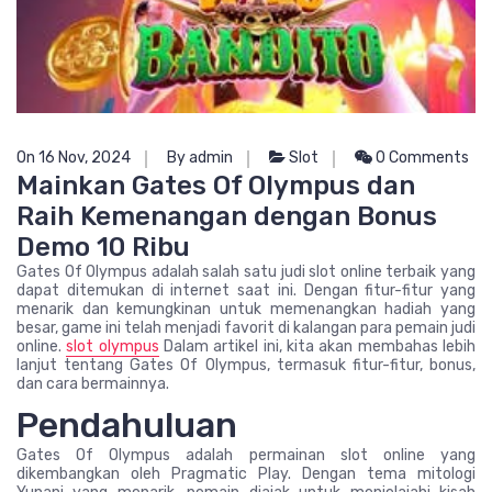
On 16 Nov, 2024
By admin
Slot
0 Comments
Mainkan Gates Of Olympus dan
Raih Kemenangan dengan Bonus
Demo 10 Ribu
Gates Of Olympus adalah salah satu judi slot online terbaik yang
dapat ditemukan di internet saat ini. Dengan fitur-fitur yang
menarik dan kemungkinan untuk memenangkan hadiah yang
besar, game ini telah menjadi favorit di kalangan para pemain judi
online.
slot olympus
Dalam artikel ini, kita akan membahas lebih
lanjut tentang Gates Of Olympus, termasuk fitur-fitur, bonus,
dan cara bermainnya.
Pendahuluan
Gates Of Olympus adalah permainan slot online yang
dikembangkan oleh Pragmatic Play. Dengan tema mitologi