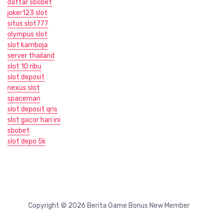
daftar sbobet
joker123 slot
situs slot777
olympus slot
slot kamboja
server thailand
slot 10 ribu
slot deposit
nexus slot
spaceman
slot deposit qris
slot gacor hari ini
sbobet
slot depo 5k
Copyright © 2026 Berita Game Bonus New Member