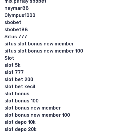
mix parlay sbobet
neymar88
Olympus1000
sbobet
sbobet88
Situs 777
situs slot bonus new member
situs slot bonus new member 100
Slot
slot 5k
slot 777
slot bet 200
slot bet kecil
slot bonus
slot bonus 100
slot bonus new member
slot bonus new member 100
slot depo 10k
slot depo 20k