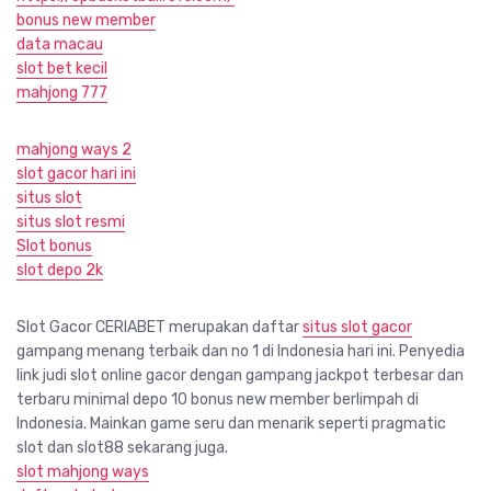
bonus new member
data macau
slot bet kecil
mahjong 777
mahjong ways 2
slot gacor hari ini
situs slot
situs slot resmi
Slot bonus
slot depo 2k
Slot Gacor CERIABET merupakan daftar
situs slot gacor
gampang menang terbaik dan no 1 di Indonesia hari ini. Penyedia
link judi slot online gacor dengan gampang jackpot terbesar dan
terbaru minimal depo 10 bonus new member berlimpah di
Indonesia. Mainkan game seru dan menarik seperti pragmatic
slot dan slot88 sekarang juga.
slot mahjong ways