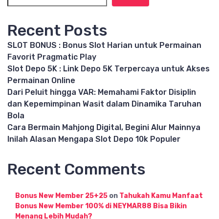
Recent Posts
SLOT BONUS : Bonus Slot Harian untuk Permainan
Favorit Pragmatic Play
Slot Depo 5K : Link Depo 5K Terpercaya untuk Akses
Permainan Online
Dari Peluit hingga VAR: Memahami Faktor Disiplin
dan Kepemimpinan Wasit dalam Dinamika Taruhan
Bola
Cara Bermain Mahjong Digital, Begini Alur Mainnya
Inilah Alasan Mengapa Slot Depo 10k Populer
Recent Comments
Bonus New Member 25+25
on
Tahukah Kamu Manfaat
Bonus New Member 100% di NEYMAR88 Bisa Bikin
Menang Lebih Mudah?