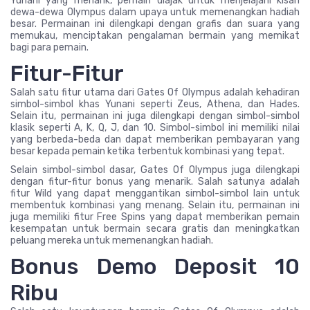
Yunani yang menarik, pemain diajak untuk menjelajahi kisah
dewa-dewa Olympus dalam upaya untuk memenangkan hadiah
besar. Permainan ini dilengkapi dengan grafis dan suara yang
memukau, menciptakan pengalaman bermain yang memikat
bagi para pemain.
Fitur-Fitur
Salah satu fitur utama dari Gates Of Olympus adalah kehadiran
simbol-simbol khas Yunani seperti Zeus, Athena, dan Hades.
Selain itu, permainan ini juga dilengkapi dengan simbol-simbol
klasik seperti A, K, Q, J, dan 10. Simbol-simbol ini memiliki nilai
yang berbeda-beda dan dapat memberikan pembayaran yang
besar kepada pemain ketika terbentuk kombinasi yang tepat.
Selain simbol-simbol dasar, Gates Of Olympus juga dilengkapi
dengan fitur-fitur bonus yang menarik. Salah satunya adalah
fitur Wild yang dapat menggantikan simbol-simbol lain untuk
membentuk kombinasi yang menang. Selain itu, permainan ini
juga memiliki fitur Free Spins yang dapat memberikan pemain
kesempatan untuk bermain secara gratis dan meningkatkan
peluang mereka untuk memenangkan hadiah.
Bonus Demo Deposit 10
Ribu