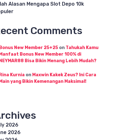
ilah Alasan Mengapa Slot Depo 10k
puler
ecent Comments
Bonus New Member 25+25
on
Tahukah Kamu
Manfaat Bonus New Member 100% di
NEYMAR88 Bisa Bikin Menang Lebih Mudah?
Rina Kurnia
on
Maxwin Kakek Zeus? Ini Cara
Main yang Bikin Kemenangan Maksimal!
rchives
ly 2026
ne 2026
y 2026