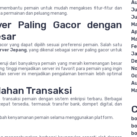
Au
 membantu pemain untuk mudah mengakses fitur-fitur dan
Ju
da permainan dan peluang menang.
Ju
ver Paling Gacor dengan
Ma
Ap
esar
Ma
or yang dapat dipilih sesuai preferensi pemain. Salah satu
Fe
rver Jepang
, yang dikenal sebagai server paling gacor untuk
Ja
D
eruji dari banyaknya pemain yang meraih kemenangan besar
N
ng tinggi menjadikan server ini favorit para pemain yang ingin
n server ini menjadikan pengalaman bermain lebih optimal
Oc
Au
ahan Transaksi
Ma
ansaksi pemain dengan sistem enkripsi terbaru. Berbagai
pat tersedia, termasuk transfer bank, dompet digital, dan
C
ambah kenyamanan pemain selama menggunakan platform.
b
bo
bo