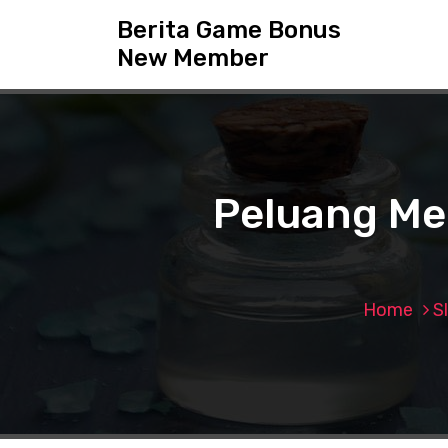
S
Berita Game Bonus
k
New Member
i
p
t
o
c
o
n
Peluang Men
t
e
n
t
Home
S