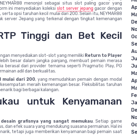
 NEYMAR88 menonjol sebagai situs slot paling gacor yang
Ap
orm ini menyediakan koleksi
slot server jepang
gacor dengan
serta opsi taruhan kecil mulai dari 200. Selain itu, NEYMAR88
Ma
suk server Jepang yang terkenal dengan tingkat kemenangan
D
N
TP Tinggi dan Bet Kecil
Oc
S
Au
an menyediakan slot-slot yang memiliki
Return to Player
Ju
g lebih besar dalam jangka panjang, membuat pemain merasa
Ju
dia berasal dari provider ternama seperti Pragmatic Play, PG
mainan adil dan berkualitas.
Ma
l mulai dari 200
, yang memudahkan pemain dengan modal
Ap
kesempatan meraih kemenangan besar. Fleksibilitas taruhan
Ma
enarik bagi berbagai kalangan.
Fe
ukau untuk Kenyamanan
Ja
D
N
h
desain grafisnya yang sangat memukau
. Setiap game
Oc
alus, dan efek suara yang mendukung suasana permainan. Hal ini
narik, tetapi juga memberikan kenyamanan bagi pemain saat
S