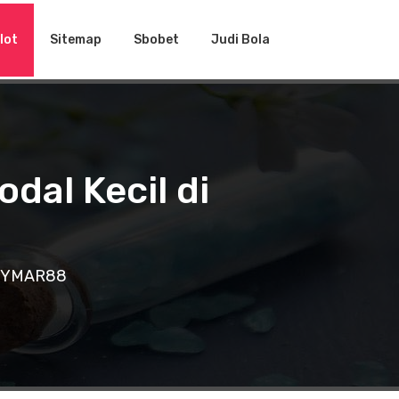
lot
Sitemap
Sbobet
Judi Bola
dal Kecil di
 NEYMAR88