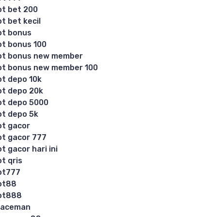
ot bet 200
ot bet kecil
ot bonus
ot bonus 100
ot bonus new member
ot bonus new member 100
ot depo 10k
ot depo 20k
ot depo 5000
ot depo 5k
ot gacor
ot gacor 777
ot gacor hari ini
ot qris
ot777
ot88
ot888
paceman