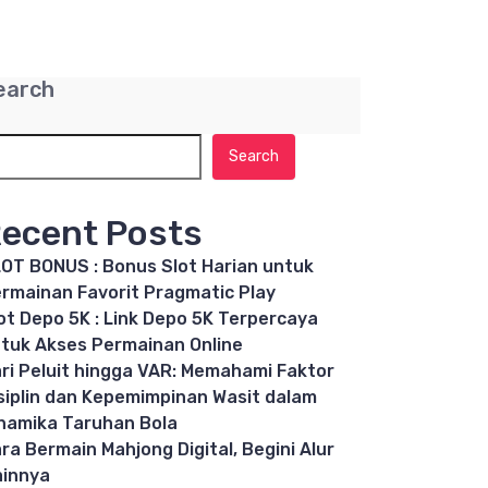
earch
Search
ecent Posts
OT BONUS : Bonus Slot Harian untuk
rmainan Favorit Pragmatic Play
ot Depo 5K : Link Depo 5K Terpercaya
tuk Akses Permainan Online
ri Peluit hingga VAR: Memahami Faktor
siplin dan Kepemimpinan Wasit dalam
namika Taruhan Bola
ra Bermain Mahjong Digital, Begini Alur
innya