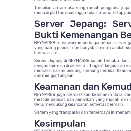
Tampilan antarmuka yang ramah pengguna juga
menu di platform, sehingga fokus utama tetap pa
Server Jepang: Ser
Bukti Kemenangan B
NEYMAR88 menawarkan berbagai pilihan server gac
yang paling populer dan banyak diminati adalah
se
bermain slot.
Server Jepang di NEYMAR88 sudah terbukti dan t
dengan bermain di server ini. Tingkat kegacoran ya
memaksimalkan peluang menang mereka. Keandala
dan menguntungkan.
Keamanan dan Kemud
NEYMAR88 juga memastikan keamanan data dan tr
metode deposit dan penarikan yang mudah dan ce
QRIS, mendukung kelancaran aktivitas bermain.
Sistem yang transparan dan terpercaya ini men
Kesimpulan