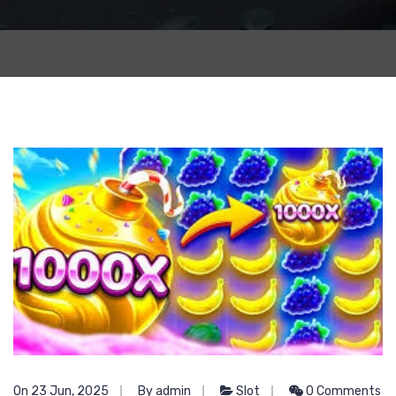
On 23 Jun, 2025
By admin
Slot
0 Comments