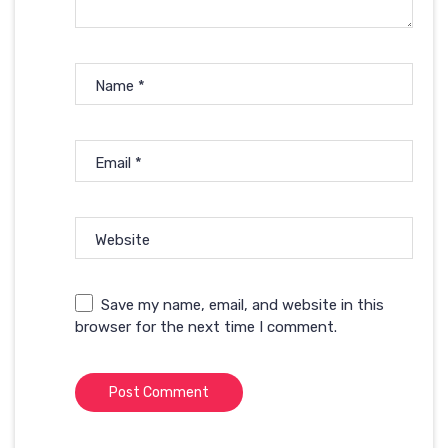
Name
*
Email
*
Website
Save my name, email, and website in this
browser for the next time I comment.