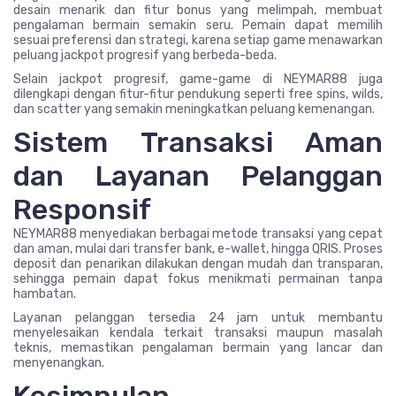
desain menarik dan fitur bonus yang melimpah, membuat
pengalaman bermain semakin seru. Pemain dapat memilih
sesuai preferensi dan strategi, karena setiap game menawarkan
peluang jackpot progresif yang berbeda-beda.
Selain jackpot progresif, game-game di NEYMAR88 juga
dilengkapi dengan fitur-fitur pendukung seperti free spins, wilds,
dan scatter yang semakin meningkatkan peluang kemenangan.
Sistem Transaksi Aman
dan Layanan Pelanggan
Responsif
NEYMAR88 menyediakan berbagai metode transaksi yang cepat
dan aman, mulai dari transfer bank, e-wallet, hingga QRIS. Proses
deposit dan penarikan dilakukan dengan mudah dan transparan,
sehingga pemain dapat fokus menikmati permainan tanpa
hambatan.
Layanan pelanggan tersedia 24 jam untuk membantu
menyelesaikan kendala terkait transaksi maupun masalah
teknis, memastikan pengalaman bermain yang lancar dan
menyenangkan.
Kesimpulan