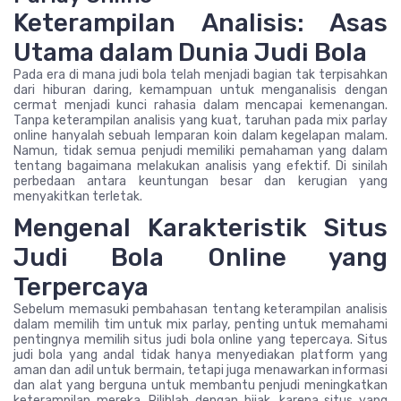
Keterampilan Analisis: Asas
Utama dalam Dunia Judi Bola
Pada era di mana judi bola telah menjadi bagian tak terpisahkan
dari hiburan daring, kemampuan untuk menganalisis dengan
cermat menjadi kunci rahasia dalam mencapai kemenangan.
Tanpa keterampilan analisis yang kuat, taruhan pada mix parlay
online hanyalah sebuah lemparan koin dalam kegelapan malam.
Namun, tidak semua penjudi memiliki pemahaman yang dalam
tentang bagaimana melakukan analisis yang efektif. Di sinilah
perbedaan antara keuntungan besar dan kerugian yang
menyakitkan terletak.
Mengenal Karakteristik Situs
Judi Bola Online yang
Terpercaya
Sebelum memasuki pembahasan tentang keterampilan analisis
dalam memilih tim untuk mix parlay, penting untuk memahami
pentingnya memilih situs judi bola online yang tepercaya. Situs
judi bola yang andal tidak hanya menyediakan platform yang
aman dan adil untuk bermain, tetapi juga menawarkan informasi
dan alat yang berguna untuk membantu penjudi meningkatkan
keterampilan mereka. Pilihlah dengan bijak, karena situs yang