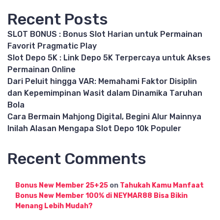
Recent Posts
SLOT BONUS : Bonus Slot Harian untuk Permainan
Favorit Pragmatic Play
Slot Depo 5K : Link Depo 5K Terpercaya untuk Akses
Permainan Online
Dari Peluit hingga VAR: Memahami Faktor Disiplin
dan Kepemimpinan Wasit dalam Dinamika Taruhan
Bola
Cara Bermain Mahjong Digital, Begini Alur Mainnya
Inilah Alasan Mengapa Slot Depo 10k Populer
Recent Comments
Bonus New Member 25+25
on
Tahukah Kamu Manfaat
Bonus New Member 100% di NEYMAR88 Bisa Bikin
Menang Lebih Mudah?