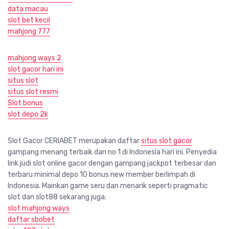
data macau
slot bet kecil
mahjong 777
mahjong ways 2
slot gacor hari ini
situs slot
situs slot resmi
Slot bonus
slot depo 2k
Slot Gacor CERIABET merupakan daftar
situs slot gacor
gampang menang terbaik dan no 1 di Indonesia hari ini. Penyedia
link judi slot online gacor dengan gampang jackpot terbesar dan
terbaru minimal depo 10 bonus new member berlimpah di
Indonesia. Mainkan game seru dan menarik seperti pragmatic
slot dan slot88 sekarang juga.
slot mahjong ways
daftar sbobet