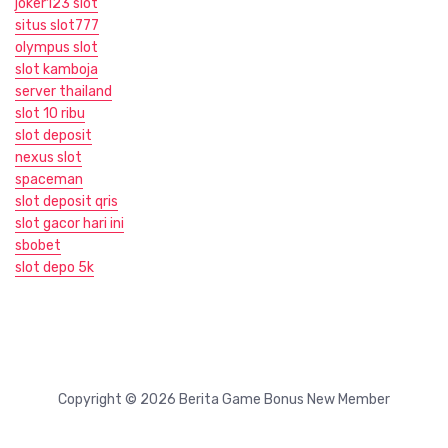
joker123 slot
situs slot777
olympus slot
slot kamboja
server thailand
slot 10 ribu
slot deposit
nexus slot
spaceman
slot deposit qris
slot gacor hari ini
sbobet
slot depo 5k
Copyright © 2026 Berita Game Bonus New Member