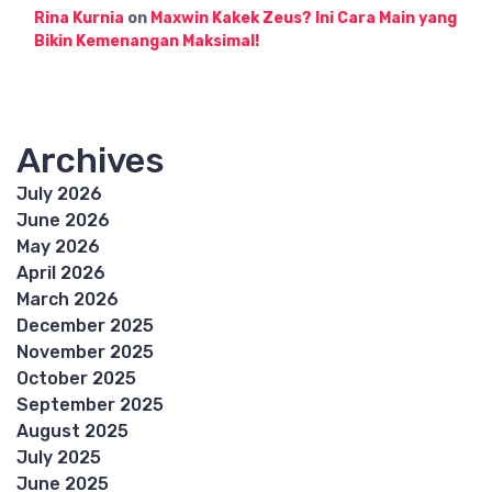
Rina Kurnia
on
Maxwin Kakek Zeus? Ini Cara Main yang
Bikin Kemenangan Maksimal!
Archives
July 2026
June 2026
May 2026
April 2026
March 2026
December 2025
November 2025
October 2025
September 2025
August 2025
July 2025
June 2025