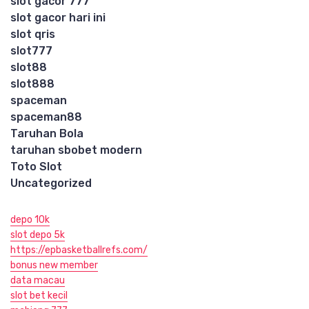
slot gacor 777
slot gacor hari ini
slot qris
slot777
slot88
slot888
spaceman
spaceman88
Taruhan Bola
taruhan sbobet modern
Toto Slot
Uncategorized
depo 10k
slot depo 5k
https://epbasketballrefs.com/
bonus new member
data macau
slot bet kecil