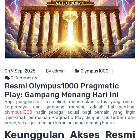
On 9 Sep, 2025
By admin
Olympus1000
0 Comments
Resmi Olympus1000 Pragmatic
Play: Gampang Menang Hari Ini
Bagi penggemar slot online, menemukan situs yang resmi,
terpercaya, dan gampang menang adalah hal penting.
olympus1000
hadir sebagai solusi bagi pemain yang ingin
menikmati permainan Pragmatic Play dengan link terbaru dan
aman, sekaligus meningkatkan peluang menang hari ini.
Keunggulan Akses Resmi