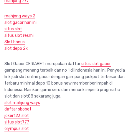
mahjong 777
mahjong ways 2
slot gacor hari ini
situs slot
situs slot resmi
Slot bonus
slot depo 2k
Slot Gacor CERIABET merupakan daftar
situs slot gacor
gampang menang terbaik dan no 1 di Indonesia hari ini. Penyedia
link judi slot online gacor dengan gampang jackpot terbesar dan
terbaru minimal depo 10 bonus new member berlimpah di
Indonesia. Mainkan game seru dan menarik seperti pragmatic
slot dan slot88 sekarang juga.
slot mahjong ways
daftar sbobet
joker123 slot
situs slot777
olympus slot