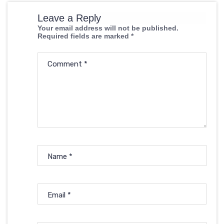
Leave a Reply
Your email address will not be published.
Required fields are marked
*
Comment
*
Name
*
Email
*