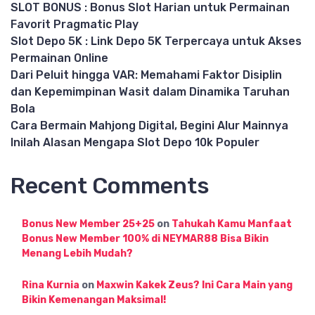
SLOT BONUS : Bonus Slot Harian untuk Permainan
Favorit Pragmatic Play
Slot Depo 5K : Link Depo 5K Terpercaya untuk Akses
Permainan Online
Dari Peluit hingga VAR: Memahami Faktor Disiplin
dan Kepemimpinan Wasit dalam Dinamika Taruhan
Bola
Cara Bermain Mahjong Digital, Begini Alur Mainnya
Inilah Alasan Mengapa Slot Depo 10k Populer
Recent Comments
Bonus New Member 25+25
on
Tahukah Kamu Manfaat
Bonus New Member 100% di NEYMAR88 Bisa Bikin
Menang Lebih Mudah?
Rina Kurnia
on
Maxwin Kakek Zeus? Ini Cara Main yang
Bikin Kemenangan Maksimal!