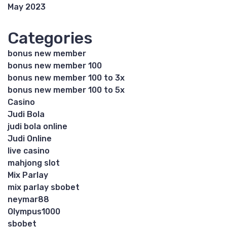
May 2023
Categories
bonus new member
bonus new member 100
bonus new member 100 to 3x
bonus new member 100 to 5x
Casino
Judi Bola
judi bola online
Judi Online
live casino
mahjong slot
Mix Parlay
mix parlay sbobet
neymar88
Olympus1000
sbobet