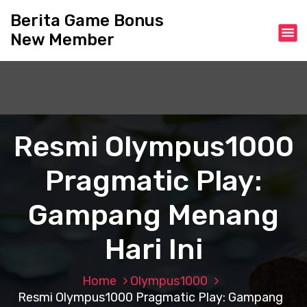
S
Berita Game Bonus
k
New Member
i
p
t
o
c
o
n
Resmi Olympus1000
t
e
Pragmatic Play:
n
t
Gampang Menang
Hari Ini
Home
Olympus1000
Resmi Olympus1000 Pragmatic Play: Gampang