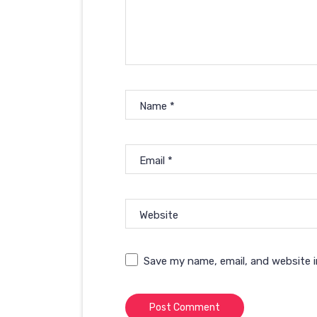
Name
*
Email
*
Website
Save my name, email, and website i