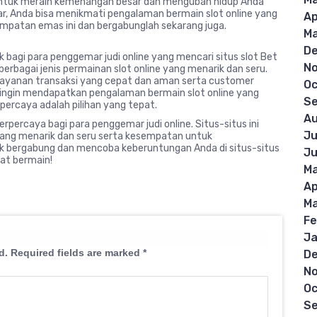
untuk meraih kemenangan besar dan mengubah hidup Anda
ar, Anda bisa menikmati pengalaman bermain slot online yang
Ap
empatan emas ini dan bergabunglah sekarang juga.
Ma
D
ik bagi para penggemar judi online yang mencari situs slot Bet
N
berbagai jenis permainan slot online yang menarik dan seru.
n layanan transaksi yang cepat dan aman serta customer
Oc
da ingin mendapatkan pengalaman bermain slot online yang
S
ercaya adalah pilihan yang tepat.
Au
erpercaya bagi para penggemar judi online. Situs-situs ini
Ju
 yang menarik dan seru serta kesempatan untuk
uk bergabung dan mencoba keberuntungan Anda di situs-situs
Ju
at bermain!
Ma
Ap
Ma
Fe
Ja
d.
Required fields are marked
*
D
N
Oc
S