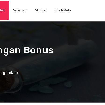
lot
Sitemap
Sbobet
Judi Bola
engan Bonus
nggiurkan