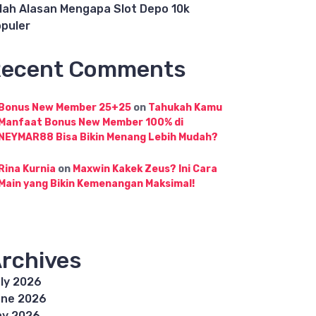
ilah Alasan Mengapa Slot Depo 10k
puler
ecent Comments
Bonus New Member 25+25
on
Tahukah Kamu
Manfaat Bonus New Member 100% di
NEYMAR88 Bisa Bikin Menang Lebih Mudah?
Rina Kurnia
on
Maxwin Kakek Zeus? Ini Cara
Main yang Bikin Kemenangan Maksimal!
rchives
ly 2026
ne 2026
y 2026