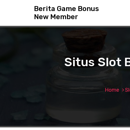
S
Berita Game Bonus
k
New Member
i
p
t
o
c
o
n
Situs Slot
t
e
n
t
Home
Sl