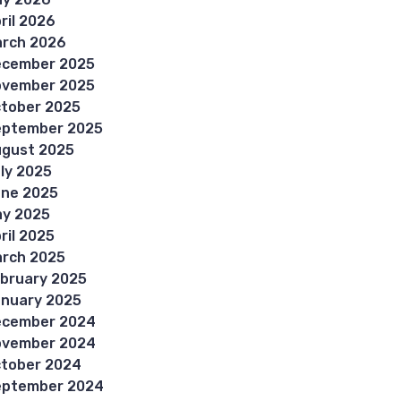
ril 2026
rch 2026
ecember 2025
ovember 2025
tober 2025
eptember 2025
gust 2025
ly 2025
ne 2025
y 2025
ril 2025
rch 2025
bruary 2025
nuary 2025
ecember 2024
ovember 2024
tober 2024
eptember 2024