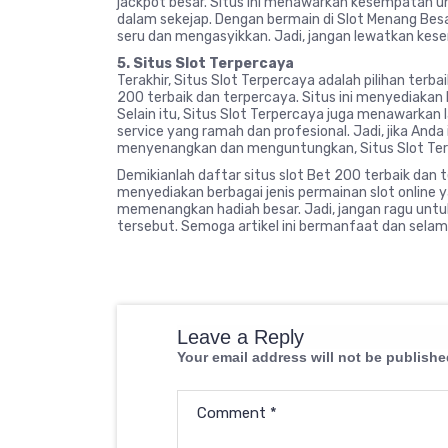
jackpot besar. Situs ini menawarkan kesempatan 
dalam sekejap. Dengan bermain di Slot Menang Bes
seru dan mengasyikkan. Jadi, jangan lewatkan kes
5. Situs Slot Terpercaya
Terakhir, Situs Slot Terpercaya adalah pilihan terba
200 terbaik dan terpercaya. Situs ini menyediakan 
Selain itu, Situs Slot Terpercaya juga menawarka
service yang ramah dan profesional. Jadi, jika An
menyenangkan dan menguntungkan, Situs Slot Terp
Demikianlah daftar situs slot Bet 200 terbaik dan t
menyediakan berbagai jenis permainan slot online
memenangkan hadiah besar. Jadi, jangan ragu unt
tersebut. Semoga artikel ini bermanfaat dan selam
Leave a Reply
Your email address will not be publishe
Comment
*