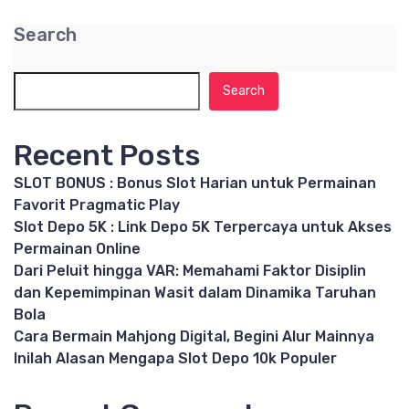
Search
Search
Recent Posts
SLOT BONUS : Bonus Slot Harian untuk Permainan
Favorit Pragmatic Play
Slot Depo 5K : Link Depo 5K Terpercaya untuk Akses
Permainan Online
Dari Peluit hingga VAR: Memahami Faktor Disiplin
dan Kepemimpinan Wasit dalam Dinamika Taruhan
Bola
Cara Bermain Mahjong Digital, Begini Alur Mainnya
Inilah Alasan Mengapa Slot Depo 10k Populer