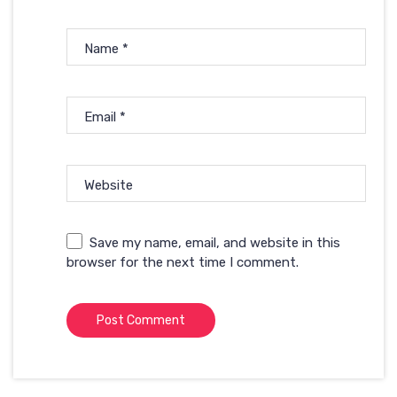
Name
*
Email
*
Website
Save my name, email, and website in this
browser for the next time I comment.