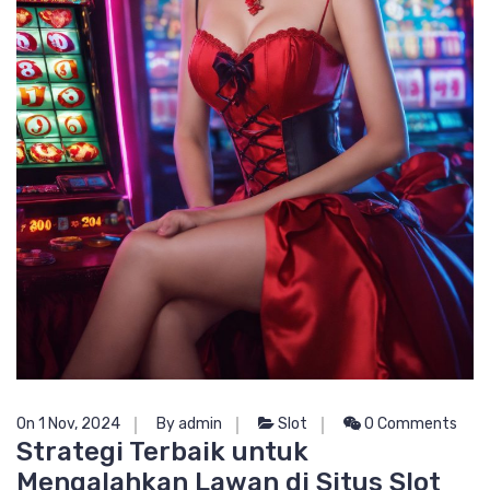
On 1 Nov, 2024
By admin
Slot
0 Comments
Strategi Terbaik untuk
Mengalahkan Lawan di Situs Slot