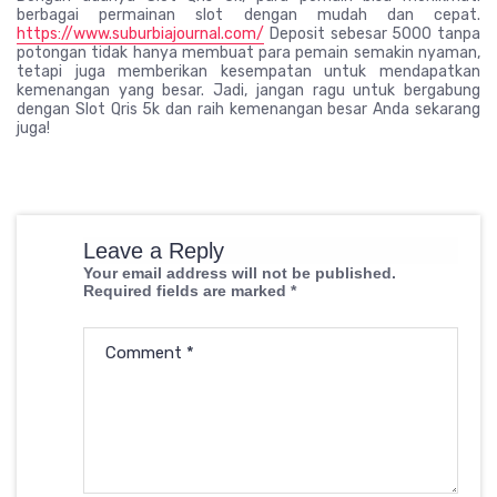
berbagai permainan slot dengan mudah dan cepat.
https://www.suburbiajournal.com/
Deposit sebesar 5000 tanpa
potongan tidak hanya membuat para pemain semakin nyaman,
tetapi juga memberikan kesempatan untuk mendapatkan
kemenangan yang besar. Jadi, jangan ragu untuk bergabung
dengan Slot Qris 5k dan raih kemenangan besar Anda sekarang
juga!
Leave a Reply
Your email address will not be published.
Required fields are marked
*
Comment
*