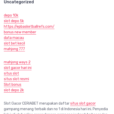
Uncategorized
depo 10k
slot depo 5k
https://epbasketballrefs.com/
bonus new member
data macau
slot bet kecil
mahjong 777
mahjong ways 2
slot gacor hari ini
situs slot
situs slot resmi
Slot bonus
slot depo 2k
Slot Gacor CERIABET merupakan daftar
situs slot gacor
gampang menang terbaik dan no 1 di Indonesia hari ini. Penyedia