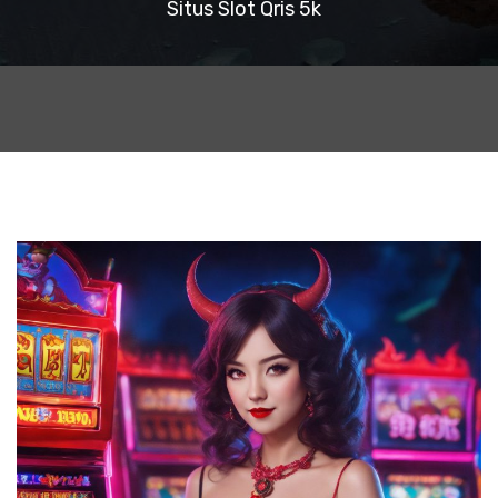
Situs Slot Qris 5k