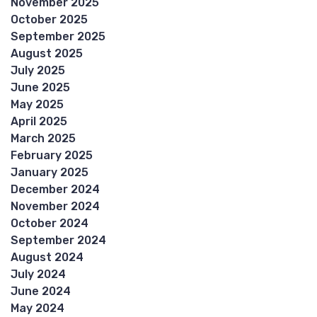
November 2025
October 2025
September 2025
August 2025
July 2025
June 2025
May 2025
April 2025
March 2025
February 2025
January 2025
December 2024
November 2024
October 2024
September 2024
August 2024
July 2024
June 2024
May 2024