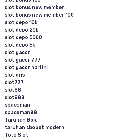
slot bonus new member
slot bonus new member 100
slot depo 10k
slot depo 20k
slot depo 5000
slot depo 5k
slot gacor
slot gacor 777
slot gacor hari ini
slot qris
slot777
slot88
slot888
spaceman
spaceman88
Taruhan Bola
taruhan sbobet modern
Toto Slot