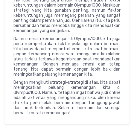
Tak lupa, penting juga untuk memperhatikan faktor
keberuntungan dalam bermain Olympus1000. Meskipun
strategi yang kita gunakan penting, namun faktor
keberuntungan juga memegang peranan yang sangat
penting dalam permainan judi. Oleh karena itu, kita perlu
bersabar dan terus mencoba hingga kita mendapatkan
kemenangan yang diinginkan.
Dalam meraih kemenangan di Olympus1000, kita juga
perlu memperhatikan faktor psikologi dalam bermain.
Kita harus dapat mengontrol emosi kita saat bermain,
jangan terpancing emosi saat mengalami kekalahan
atau terlalu terbawa kegembiraan saat mendapatkan
kemenangan. Dengan menjaga emosi dan tetap
tenang, kita dapat bermain dengan lebih baik dan
meningkatkan peluang kemenangan kita.
Dengan mengikuti strategi-strategi di atas, kita dapat
meningkatkan peluang kemenangan kita di
Olympus1000. Namun, tetaplah ingat bahwa judi online
adalah aktivitas yang mengandung risiko, oleh karena
itu kita perlu selalu bermain dengan tanggung jawab
dan tidak berlebihan. Selamat bermain dan semoga
berhasil meraih kemenangan!