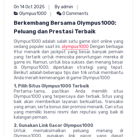
On 14 Oct 2025
By admin
Olympus1000
0 Comments
Berkembang Bersama Olympus1000:
Peluang dan Prestasi Terbaik
Olympus1000 adalah salah satu game slot online yang
sedang populer saat ini.
olympus1000
Dengan berbagai
fitur menarik dan jackpot yang besar, banyak pemain
yang tertarik untuk mencoba peruntungan mereka di
game ini. Namun, untuk bisa sukses dan menang besar
di Olympus1000, diperlukan strategi yang tepat.
Berikut adalah beberapa tips dan trik untuk membantu
Anda meraih kemenangan di game Olympus1000:
1. Pilih Situs Olympus1000 Terbaik
Pertama-tama, pastikan Anda memilih situs
Olympus1000 yang terpercaya dan terbaik. Situs yang
baik akan memberikan layanan berkualitas, transaksi
yang aman, serta bonus dan promosi menarik. Cari situs
yang memiliki lisensi resmi dan reputasi yang baik di
kalangan pemain.
2. Gunakan Link Gacor Olympus1000
Untuk memaksimalkan peluang menang di
Olympus1000, gunakan link gacor yang dapat