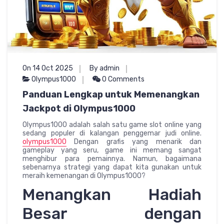
On 14 Oct 2025
By admin
Olympus1000
0 Comments
Panduan Lengkap untuk Memenangkan
Jackpot di Olympus1000
Olympus1000 adalah salah satu game slot online yang
sedang populer di kalangan penggemar judi online.
olympus1000
Dengan grafis yang menarik dan
gameplay yang seru, game ini memang sangat
menghibur para pemainnya. Namun, bagaimana
sebenarnya strategi yang dapat kita gunakan untuk
meraih kemenangan di Olympus1000?
Menangkan Hadiah
Besar dengan