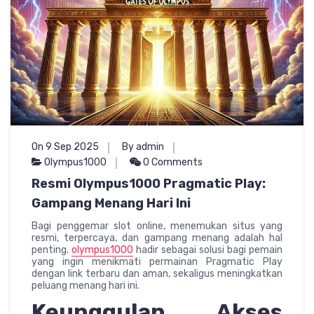
On 9 Sep 2025
By admin
Olympus1000
0 Comments
Resmi Olympus1000 Pragmatic Play:
Gampang Menang Hari Ini
Bagi penggemar slot online, menemukan situs yang
resmi, terpercaya, dan gampang menang adalah hal
penting.
olympus1000
hadir sebagai solusi bagi pemain
yang ingin menikmati permainan Pragmatic Play
dengan link terbaru dan aman, sekaligus meningkatkan
peluang menang hari ini.
Keunggulan Akses