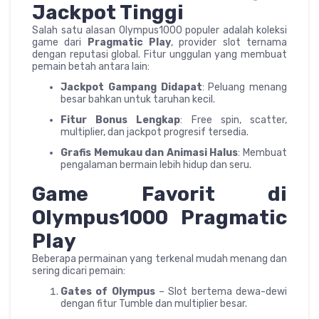
Jackpot Tinggi
Salah satu alasan Olympus1000 populer adalah koleksi
game dari
Pragmatic Play
, provider slot ternama
dengan reputasi global. Fitur unggulan yang membuat
pemain betah antara lain:
Jackpot Gampang Didapat
: Peluang menang
besar bahkan untuk taruhan kecil.
Fitur Bonus Lengkap
: Free spin, scatter,
multiplier, dan jackpot progresif tersedia.
Grafis Memukau dan Animasi Halus
: Membuat
pengalaman bermain lebih hidup dan seru.
Game Favorit di
Olympus1000 Pragmatic
Play
Beberapa permainan yang terkenal mudah menang dan
sering dicari pemain:
Gates of Olympus
– Slot bertema dewa-dewi
dengan fitur Tumble dan multiplier besar.