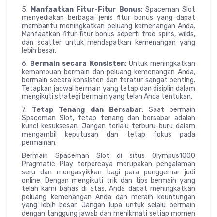
5.
Manfaatkan Fitur-Fitur Bonus
: Spaceman Slot
menyediakan berbagai jenis fitur bonus yang dapat
membantu meningkatkan peluang kemenangan Anda.
Manfaatkan fitur-fitur bonus seperti free spins, wilds,
dan scatter untuk mendapatkan kemenangan yang
lebih besar.
6.
Bermain secara Konsisten
: Untuk meningkatkan
kemampuan bermain dan peluang kemenangan Anda,
bermain secara konsisten dan teratur sangat penting.
Tetapkan jadwal bermain yang tetap dan disiplin dalam
mengikuti strategi bermain yang telah Anda tentukan.
7.
Tetap Tenang dan Bersabar
: Saat bermain
Spaceman Slot, tetap tenang dan bersabar adalah
kunci kesuksesan. Jangan terlalu terburu-buru dalam
mengambil keputusan dan tetap fokus pada
permainan.
Bermain Spaceman Slot di situs Olympus1000
Pragmatic Play terpercaya merupakan pengalaman
seru dan mengasyikkan bagi para penggemar judi
online. Dengan mengikuti trik dan tips bermain yang
telah kami bahas di atas, Anda dapat meningkatkan
peluang kemenangan Anda dan meraih keuntungan
yang lebih besar. Jangan lupa untuk selalu bermain
dengan tanggung jawab dan menikmati setiap momen