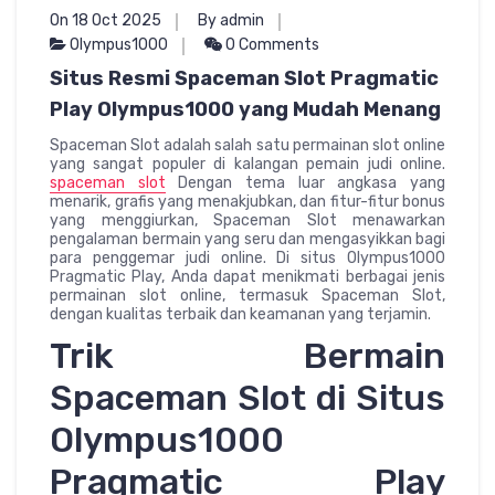
On 18 Oct 2025
By admin
Olympus1000
0 Comments
Situs Resmi Spaceman Slot Pragmatic
Play Olympus1000 yang Mudah Menang
Spaceman Slot adalah salah satu permainan slot online
yang sangat populer di kalangan pemain judi online.
spaceman slot
Dengan tema luar angkasa yang
menarik, grafis yang menakjubkan, dan fitur-fitur bonus
yang menggiurkan, Spaceman Slot menawarkan
pengalaman bermain yang seru dan mengasyikkan bagi
para penggemar judi online. Di situs Olympus1000
Pragmatic Play, Anda dapat menikmati berbagai jenis
permainan slot online, termasuk Spaceman Slot,
dengan kualitas terbaik dan keamanan yang terjamin.
Trik Bermain
Spaceman Slot di Situs
Olympus1000
Pragmatic Play