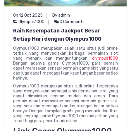
On 12 Oct 2025
By admin
Olympus1000
0 Comments
Raih Kesempatan Jackpot Besar
Setiap Hari dengan Olympus1000
Olympus1000 merupakan salah satu situs judi online
terbaik yang menyediakan berbagai permainan slot
yang menarik dan menguntungkan.
olympus1000
Dengan adanya game Olympus1000, para pemain
dapat merasakan sensasi bermain game slot yang seru
dan juga dapat mendapatkan keuntungan besar setiap
harinya.
Olympus1000 merupakan situs judi online terpercaya
yang menyediakan berbagai jenis permainan slot yang
dapat dimainkan dengan mudah dan aman. Para
pemain dapat merasakan sensasi bermain game slot
yang seru dan mendapatkan keuntungan besar setiap
harinya. Dengan tampilan grafis yang menarik dan fitur
yang lengkap, game Olympus1000 menjadi pilihan yang
tepat bagi para pecinta judi online.