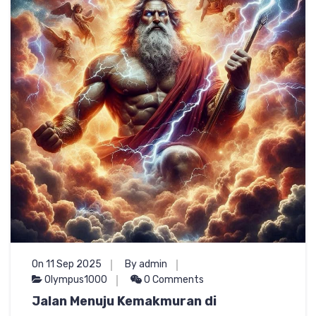
On 11 Sep 2025
By admin
Olympus1000
0 Comments
Jalan Menuju Kemakmuran di