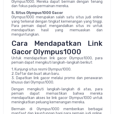
Olympus1000. Mereka dapat bermain dengan tenang
dan fokus pada permainan mereka.
5. Situs Olympus1000 Gacor
Olympus1000 merupakan salah satu situs judi online
yang terkenal dengan tingkat kemenangan yang tinggi.
Para pemain dapat mengandalkan situs ini untuk
mendapatkan hasil yang memuaskan dan
menguntungkan.
Cara Mendapatkan Link
Gacor Olympus1000
Untuk mendapatkan link gacor Olympus1000, para
pemain dapat mengikuti langkah-langkah berikut:
1. Kunjungi situs resmi Olympus1000.
2. Daftar dan buat akun baru.
3. Dapatkan link gacor melalui promo dan penawaran
khusus dari Olympus1000.
Dengan mengikuti langkah-langkah di atas, para
pemain dapat memastikan bahwa mereka
mendapatkan akses ke link gacor Olympus1000 untuk
meningkatkan peluang kemenangan mereka.
Bermain di Olympus1000 memberikan berbagai
manfaat dan keuntungan bagi para pemain judi online.