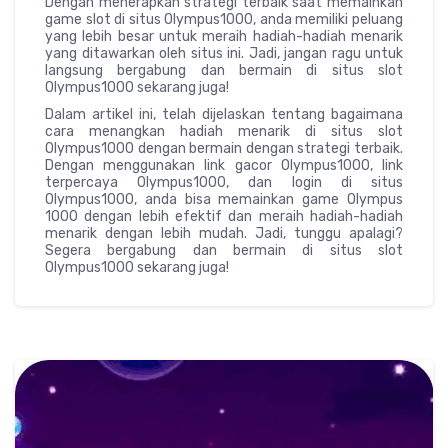
Dengan menerapkan strategi terbaik saat memainkan
game slot di situs Olympus1000, anda memiliki peluang
yang lebih besar untuk meraih hadiah-hadiah menarik
yang ditawarkan oleh situs ini. Jadi, jangan ragu untuk
langsung bergabung dan bermain di situs slot
Olympus1000 sekarang juga!
Dalam artikel ini, telah dijelaskan tentang bagaimana
cara menangkan hadiah menarik di situs slot
Olympus1000 dengan bermain dengan strategi terbaik.
Dengan menggunakan link gacor Olympus1000, link
terpercaya Olympus1000, dan login di situs
Olympus1000, anda bisa memainkan game Olympus
1000 dengan lebih efektif dan meraih hadiah-hadiah
menarik dengan lebih mudah. Jadi, tunggu apalagi?
Segera bergabung dan bermain di situs slot
Olympus1000 sekarang juga!