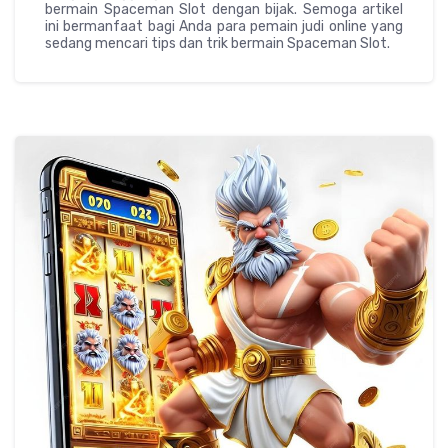
bermain Spaceman Slot dengan bijak. Semoga artikel
ini bermanfaat bagi Anda para pemain judi online yang
sedang mencari tips dan trik bermain Spaceman Slot.